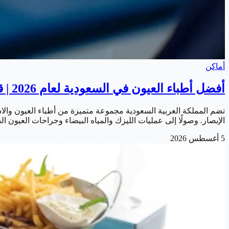
أماكن
أفضل أطباء العيون في السعودية لعام 2026 | قائمة أشهر الاستشاريين المتخصصين
تضم المملكة العربية السعودية مجموعة متميزة من أطباء العيون و
الإبصار. وصولًا إلى عمليات الليزك والمياه البيضاء وجراحات العيون
5 أغسطس 2026