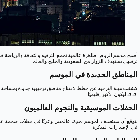
أصبح موسم الرياض ظاهرة عالمية تجمع الترفيه والثقافة والرياضة 
ترفيهي يستهدف الزوار من السعودية والخليج والعالم.
المناطق الجديدة في الموسم
كشفت هيئة الترفيه عن خطط لافتتاح مناطق ترفيهية جديدة بمساحة أك
2026 ليكون الأكبر إقليميًا.
الحفلات الموسيقية والنجوم العالميون
يتوقع أن يستضيف الموسم نجومًا عالميين وعربًا في حفلات ضخمة على مد
في الإصدارات المبكرة.