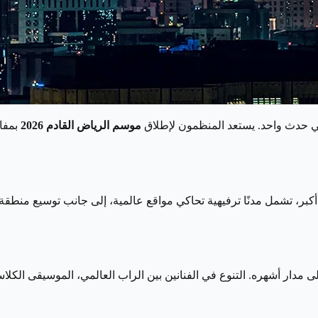
في حدث واحد. يستعد المنظمون لإطلاق
موسم الرياض القادم 2026
بمفا
بر، تشمل مدنًا ترفيهية تحاكي مواقع عالمية، إلى جانب توسيع منطقة
ار أشهره. التنوع في الفنانين بين الراب العالمي، الموسيقى الكلاسيك