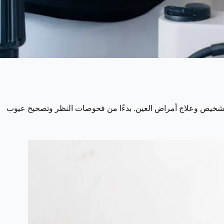
تشخيص وعلاج أمراض العين. بدءًا من فحوصات النظر وتصحيح عيوب