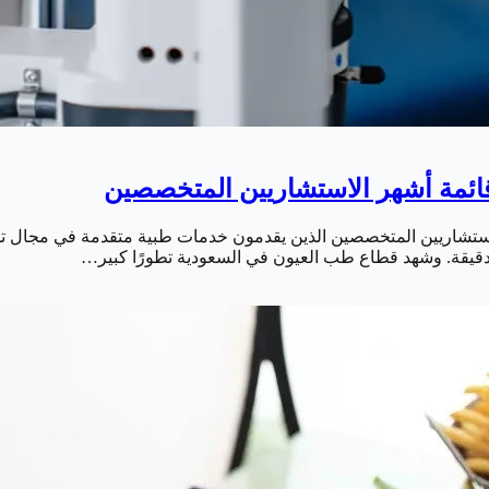
الاستشاريين المتخصصين الذين يقدمون خدمات طبية متقدمة في مجال 
 الدقيقة. وشهد قطاع طب العيون في السعودية تطورًا كبير…