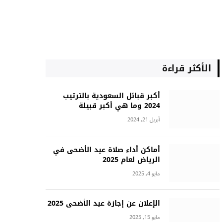
الأكثر قراءة
أكبر قبائل السعودية بالترتيب
2024 وما هي أكبر قبيلة
أبريل 21, 2024
أماكن أداء صلاة عيد الأضحى في
الرياض لعام 2025
مايو 4, 2025
الإعلان عن إجازة عيد الأضحى 2025
مايو 15, 2025