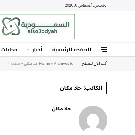
الخميس, أغسطس 6, 2026
الصفحة الرئيسية
أخبار
محليات
أنت الآن تتصفح:
Archives for حلا مكان
»
Home
»
صفحة 4
الكاتب:
حلا مكان
حلا مكان