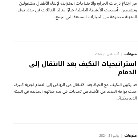
مع ارتفاع درجات الحرارة والاحتياجات المتزايدة لإبقاء الأطفال مشغولين
ونشيطين، أصبحت الأنشطة الداخلية خيارًا مثاليًا للعائلات في جدة. توفر
المدينة مجموعة من الخيارات الممتعة التي تجمع…
منوعات
أغسطس 1, 2024
استراتيجيات التكيف بعد الانتقال إلى
الدمام
قد يكون التكيف مع الحياة بعد الانتقال من الرياض إلى الدمام تجربة كبيرة،
حيث يواجه العديد من الأشخاص تحديات في بدء حياتهم الجديدة في البيئة
الديناميكية…
منوعات
يوليو 31, 2024