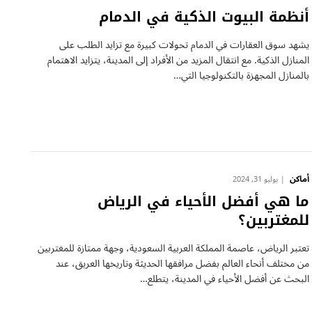
أنظمة البيوت الذكية في الدمام
يشهد سوق العقارات في الدمام تحولات كبيرة مع تزايد الطلب على
المنازل الذكية. مع انتقال المزيد من الأفراد إلى المدينة، يتزايد الاهتمام
بالمنازل المجهزة بالتكنولوجيا التي…
أماكن
يوليو 31, 2024
ما هي أفضل الأحياء في الرياض
للمغتربين؟
تعتبر الرياض، عاصمة المملكة العربية السعودية، وجهة ممتازة للمغتربين
من مختلف أنحاء العالم بفضل مرافقها الحديثة وتاريخها العريق، عند
البحث عن أفضل الأحياء في المدينة، يتطلع…