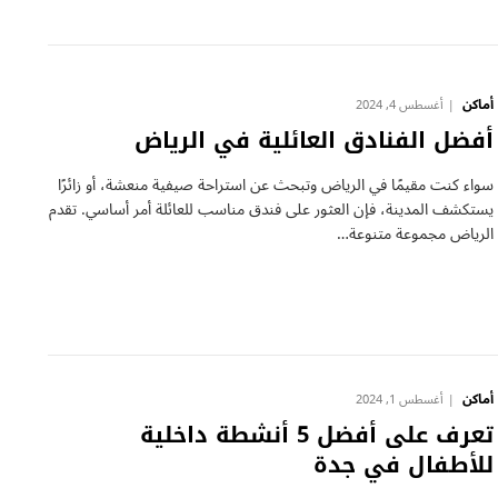
أماكن
أغسطس 4, 2024
أفضل الفنادق العائلية في الرياض
سواء كنت مقيمًا في الرياض وتبحث عن استراحة صيفية منعشة، أو زائرًا
يستكشف المدينة، فإن العثور على فندق مناسب للعائلة أمر أساسي. تقدم
الرياض مجموعة متنوعة…
أماكن
أغسطس 1, 2024
تعرف على أفضل 5 أنشطة داخلية
للأطفال في جدة