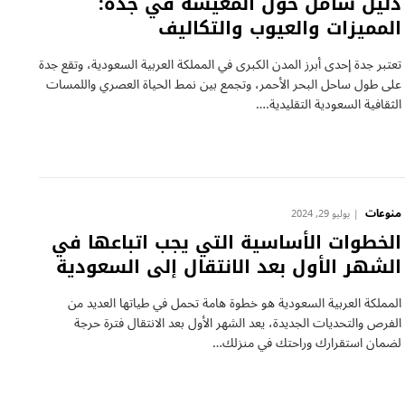
دليل شامل حول المعيشة في جدة:
المميزات والعيوب والتكاليف
تعتبر جدة إحدى أبرز المدن الكبرى في المملكة العربية السعودية، وتقع جدة
على طول ساحل البحر الأحمر، وتجمع بين نمط الحياة العصري واللمسات
الثقافية السعودية التقليدية.…
منوعات
يوليو 29, 2024
الخطوات الأساسية التي يجب اتباعها في
الشهر الأول بعد الانتقال إلى السعودية
المملكة العربية السعودية هو خطوة هامة تحمل في طياتها العديد من
الفرص والتحديات الجديدة، يعد الشهر الأول بعد الانتقال فترة حرجة
لضمان استقرارك وراحتك في منزلك…