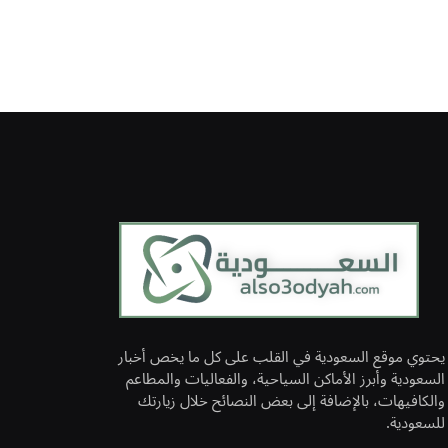
يحتوي موقع السعودية في القلب على كل ما يخص أخبار
السعودية وأبرز الأماكن السياحية، والفعاليات والمطاعم
والكافيهات، بالإضافة إلى بعض النصائح خلال زيارتك
للسعودية.