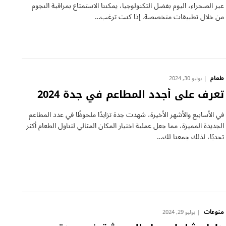
عبر الصحراء، اليوم بفضل التكنولوجيا، يمكننا الاستمتاع بمراقبة النجوم
من خلال تطبيقات متخصصة. إذا كنت ترغب…
طعام
يوليو 30, 2024
تعرف على أجدد المطاعم في جدة 2024
في الأسابيع والأشهر الأخيرة، شهدت جدة تزايدًا ملحوظًا في عدد المطاعم
الجديدة المميزة، مما جعل عملية اختيار المكان المثالي لتناول الطعام أكثر
تحديًا، لذلك جمعنا لك…
منوعات
يوليو 29, 2024