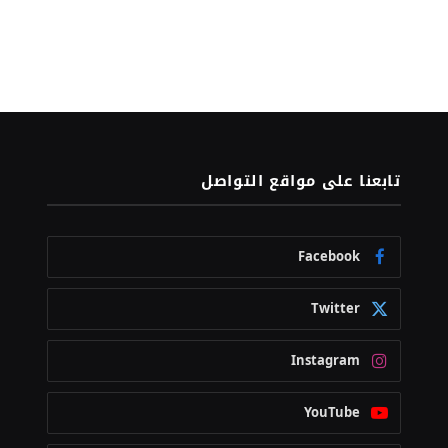
تابعنا على مواقع التواصل
Facebook
Twitter
Instagram
YouTube