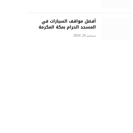
أفضل مواقف السيارات في
المسجد الحرام بمكة المكرمة
سبتمبر 26, 2024