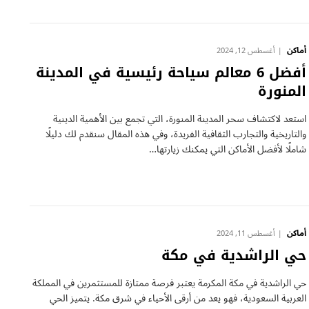
أماكن
أغسطس 12, 2024
أفضل 6 معالم سياحة رئيسية في المدينة
المنورة
استعد لاكتشاف سحر المدينة المنورة، التي تجمع بين الأهمية الدينية
والتاريخية والتجارب الثقافية الفريدة، وفي هذه المقال سنقدم لك دليلًا
شاملًا لأفضل الأماكن التي يمكنك زيارتها…
أماكن
أغسطس 11, 2024
حي الراشدية في مكة
حي الراشدية في مكة المكرمة يعتبر فرصة ممتازة للمستثمرين في المملكة
العربية السعودية، فهو يعد من أرقى الأحياء في شرق مكة. يتميز الحي