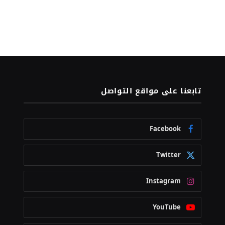
تابعنا على مواقع التواصل
Facebook
Twitter
Instagram
YouTube