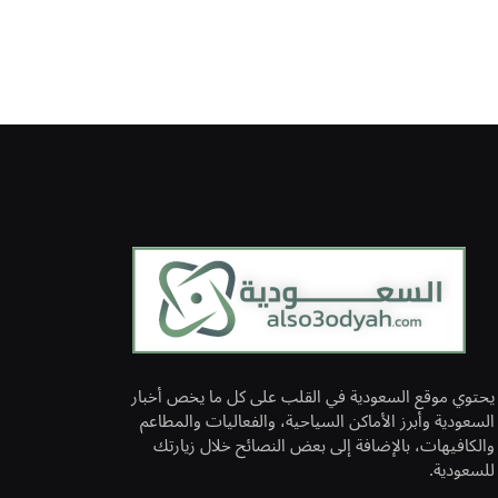
يحتوي موقع السعودية في القلب على كل ما يخص أخبار
السعودية وأبرز الأماكن السياحية، والفعاليات والمطاعم
والكافيهات، بالإضافة إلى بعض النصائح خلال زيارتك
للسعودية.