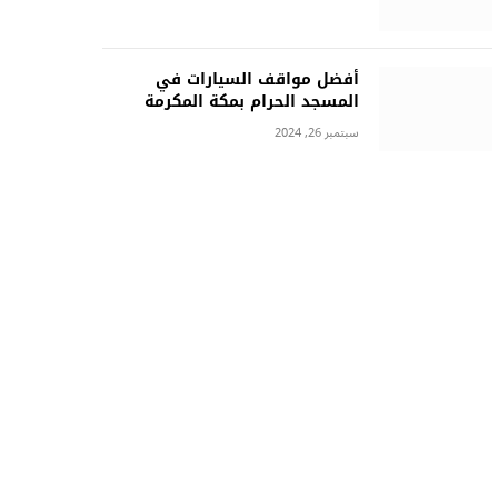
أفضل مواقف السيارات في
المسجد الحرام بمكة المكرمة
سبتمبر 26, 2024