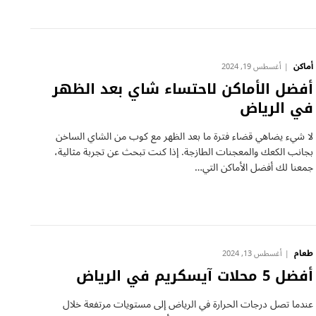
أماكن
أغسطس 19, 2024
أفضل الأماكن لاحتساء شاي بعد الظهر
في الرياض
لا شيء يضاهي قضاء فترة ما بعد الظهر مع كوب من الشاي الساخن
بجانب الكعك والمعجنات الطازجة. إذا كنت تبحث عن تجربة مثالية،
جمعنا لك أفضل الأماكن التي…
طعام
أغسطس 13, 2024
أفضل 5 محلات آيسكريم في الرياض
عندما تصل درجات الحرارة في الرياض إلى مستويات مرتفعة خلال