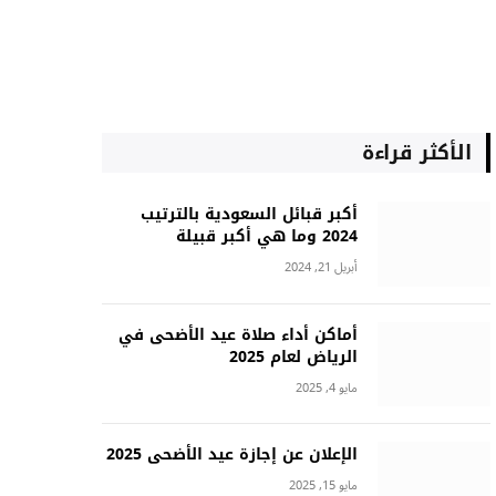
الأكثر قراءة
أكبر قبائل السعودية بالترتيب
2024 وما هي أكبر قبيلة
أبريل 21, 2024
أماكن أداء صلاة عيد الأضحى في
الرياض لعام 2025
مايو 4, 2025
الإعلان عن إجازة عيد الأضحى 2025
مايو 15, 2025