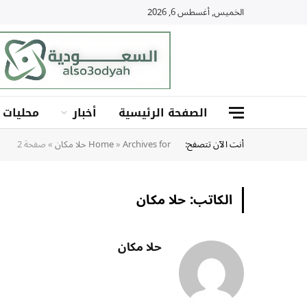
الخميس, أغسطس 6, 2026
الصفحة الرئيسية
أخبار
محليات
أنت الآن تتصفح:
Archives for حلا مكان
»
Home
»
صفحة 2
الكاتب:
حلا مكان
حلا مكان