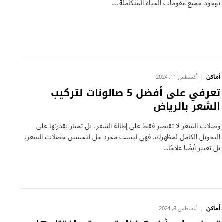
بوجود جميع مقومات الحياة المتكاملة،…
أماكن
أغسطس 11, 2024
تعرفي على أفضل 5 صالونات لتركيب
الشعر بالرياض
وصلات الشعر لا تقتصر فقط على إطالة الشعر، بل تمتاز بقدرتها على
التحويل الكامل لمظهرك. فهي ليست مجرد حل لتحسين خصلات الشعر،
بل تعتبر أيضًا علاجًا…
أماكن
أغسطس 8, 2024