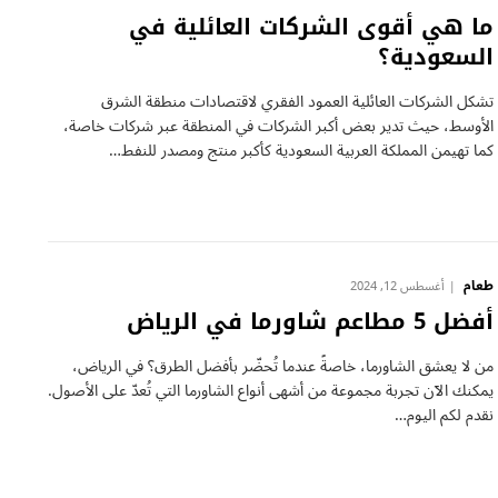
ما هي أقوى الشركات العائلية في
السعودية؟
تشكل الشركات العائلية العمود الفقري لاقتصادات منطقة الشرق
الأوسط، حيث تدير بعض أكبر الشركات في المنطقة عبر شركات خاصة،
كما تهيمن المملكة العربية السعودية كأكبر منتج ومصدر للنفط…
طعام
أغسطس 12, 2024
أفضل 5 مطاعم شاورما في الرياض
من لا يعشق الشاورما، خاصةً عندما تُحضّر بأفضل الطرق؟ في الرياض،
يمكنك الآن تجربة مجموعة من أشهى أنواع الشاورما التي تُعدّ على الأصول.
نقدم لكم اليوم…