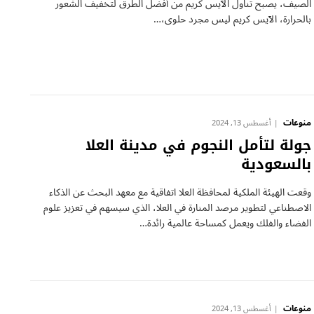
الصيف، يصبح تناول الآيس كريم من أفضل الطرق لتخفيف الشعور
بالحرارة، الآيس كريم ليس مجرد حلوى،…
منوعات
أغسطس 13, 2024
جولة لتأمل النجوم في مدينة العلا
بالسعودية
وقعت الهيئة الملكية لمحافظة العلا اتفاقية مع معهد البحث عن الذكاء
الاصطناعي لتطوير مرصد المنارة في العلا، الذي سيسهم في تعزيز علوم
الفضاء والفلك ويعمل كمساحة عالمية رائدة…
منوعات
أغسطس 13, 2024