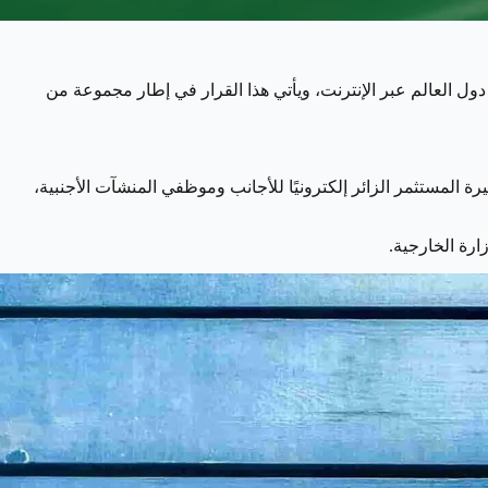
دول العالم عبر الإنترنت، ويأتي هذا القرار في إطار مجموعة من
 المستثمر الزائر إلكترونيًا للأجانب وموظفي المنشآت الأجنبية،
رة الخارجية.