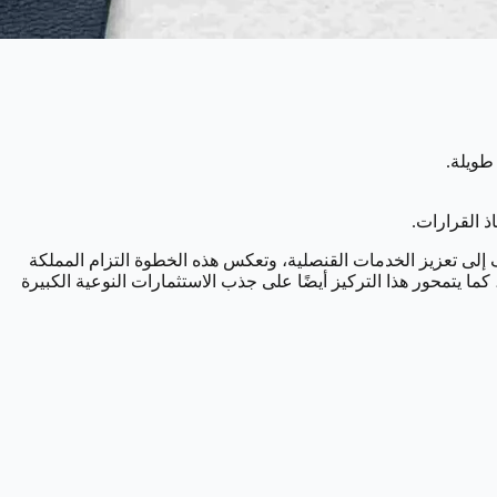
طويلة.
 القرارات.
لى تعزيز الخدمات القنصلية، وتعكس هذه الخطوة التزام المملكة
لاقتصادي، كما يتمحور هذا التركيز أيضًا على جذب الاستثمارات النوعية الكبيرة