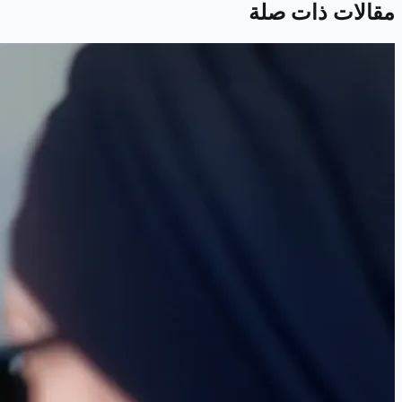
مقالات ذات صلة