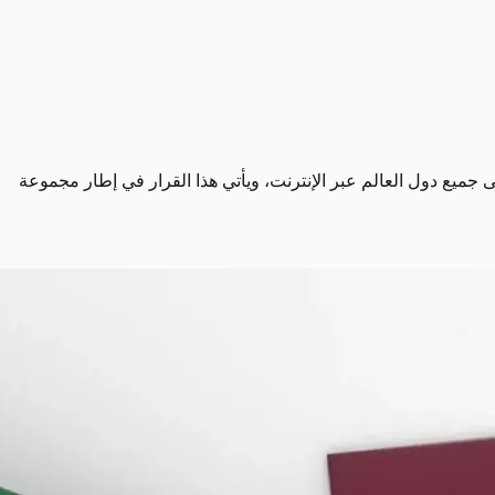
إلى جميع دول العالم عبر الإنترنت، ويأتي هذا القرار في إطار مجموعة