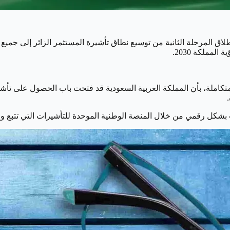
طلاق المرحلة الثانية من توسيع نطاق تأشيرة المستثمر الزائر إلى جميع 
مملكة 2030.
املة، بأن المملكة العربية السعودية قد فتحت باب الحصول على تأشيرة
شكل رقمي من خلال المنصة الوطنية الموحدة للتأشيرات التي تتبع وزا