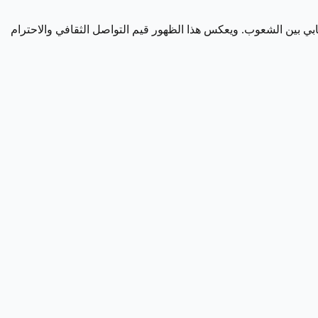
جابي بين الشعوب. ويعكس هذا الظهور قيم التواصل الثقافي والاحترام