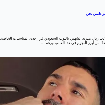
وعات
من نحن
اعب ريال مدريد الشهير، بالثوب السعودي في إحدى المناسبات الخاصة. ت
حدًا من أبرز النجوم في هذا العالم، ورغم …