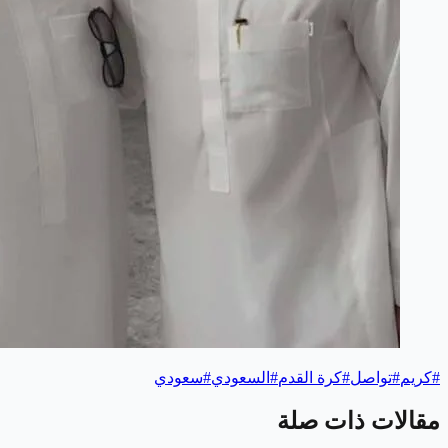
#
كريم
#
تواصل
#
كرة القدم
#
السعودي
#
سعودي
مقالات ذات صلة