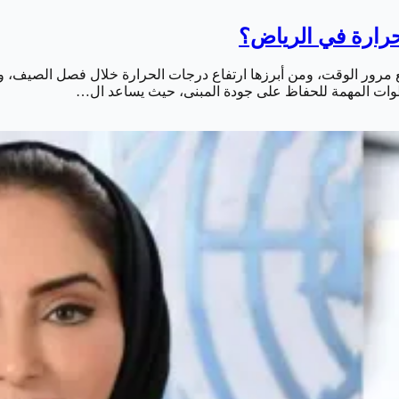
رارة في الرياض؟
ع مرور الوقت، ومن أبرزها ارتفاع درجات الحرارة خلال فصل الصيف، و
خطوات المهمة للحفاظ على جودة المبنى، حيث يساعد ال…