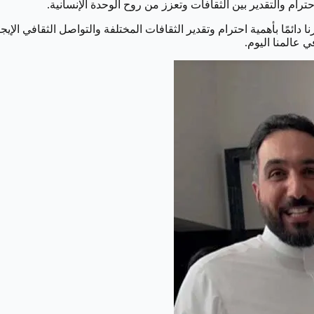
رام والتقدير بين الثقافات وتعزز من روح الوحدة الإنسانية.
دائمًا بأهمية احترام وتقدير الثقافات المختلفة والتواصل الثقافي الإي
 عالمنا اليوم.