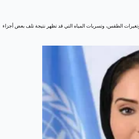
تغيرات الطقس، وتسربات المياه التي قد تظهر نتيجة تلف بعض أجزاء