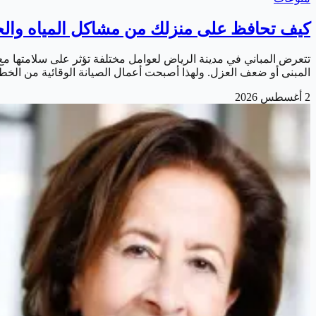
كيف تحافظ على منزلك من مشاكل المياه والح
تتعرض المباني في مدينة الرياض لعوامل مختلفة تؤثر على سلامتها م
المبنى أو ضعف العزل. ولهذا أصبحت أعمال الصيانة الوقائية من ال
2 أغسطس 2026