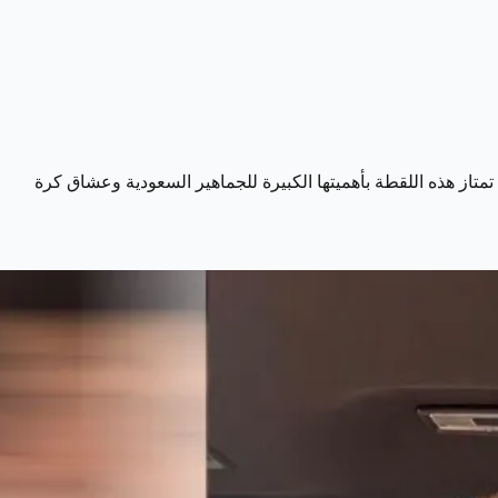
متاز هذه اللقطة بأهميتها الكبيرة للجماهير السعودية وعشاق كرة