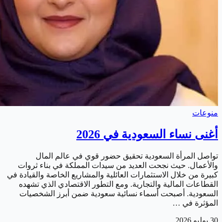
منوعات
أغنى نساء السعودية في 2026
تواصل المرأة السعودية تحقيق حضور قوي في عالم المال
والأعمال. حيث نجحت العديد من سيدات المملكة في بناء ثروات
كبيرة من خلال الاستثمارات العائلية والمشاريع الخاصة والقيادة في
القطاعات المالية والتجارية. ومع التطور الاقتصادي الذي تشهده
السعودية. أصبحت أسماء نسائية سعودية ضمن أبرز الشخصيات
المؤثرة في …
30 يوليو 2026