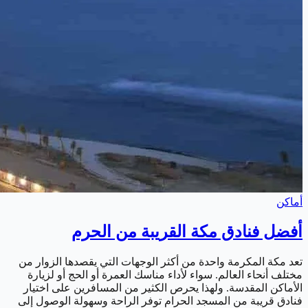
أماكن
أفضل فنادق مكة القريبة من الحرم
تعد مكة المكرمة واحدة من أكثر الوجهات التي يقصدها الزوار من
مختلف أنحاء العالم. سواء لأداء مناسك العمرة أو الحج أو لزيارة
الأماكن المقدسة. ولهذا يحرص الكثير من المسافرين على اختيار
فنادق قريبة من المسجد الحرام توفر الراحة وسهولة الوصول إلى