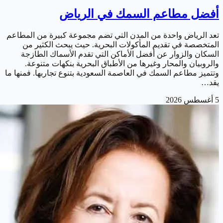
أفضل مطاعم السمك في الرياض
تعد الرياض واحدة من المدن التي تضم مجموعة كبيرة من المطاعم
المتخصصة في تقديم المأكولات البحرية. حيث يبحث الكثير من
السكان والزوار عن أفضل الأماكن التي تقدم الأسماك الطازجة
والروبيان والمحار وغيرها من الأطباق البحرية بنكهات متنوعة.
وتتميز مطاعم السمك في العاصمة السعودية بتنوع تجاربها. فمنها ما
يقد…
5 أغسطس 2026