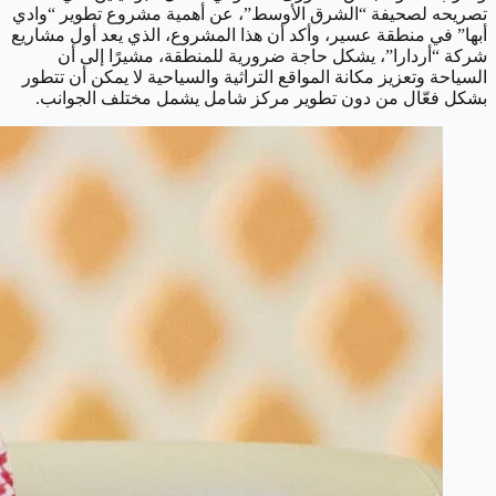
تصريحه لصحيفة “الشرق الأوسط”، عن أهمية مشروع تطوير “وادي
أبها” في منطقة عسير، وأكد أن هذا المشروع، الذي يعد أول مشاريع
شركة “أردارا”، يشكل حاجة ضرورية للمنطقة، مشيرًا إلى أن
السياحة وتعزيز مكانة المواقع التراثية والسياحية لا يمكن أن تتطور
بشكل فعّال من دون تطوير مركز شامل يشمل مختلف الجوانب.