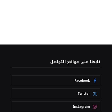
تابعنا على مواقع التواصل
Facebook
Twitter
Instagram