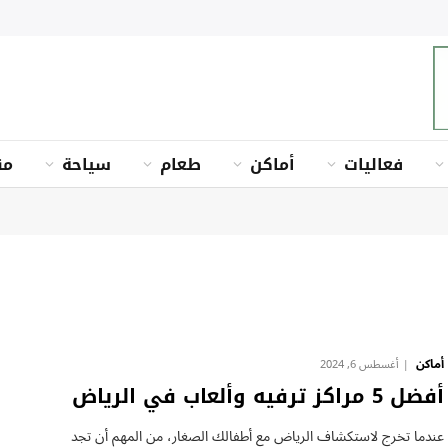
فعاليات
أماكن
طعام
سياحة
من
أماكن
أغسطس 6, 2024
أفضل 5 مراكز ترفيه وألعاب في الرياض
عندما تخرج لاستكشاف الرياض مع أطفالك الصغار، من المهم أن تجد