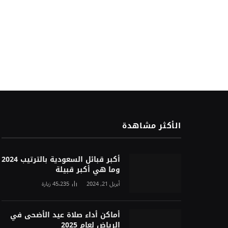
الأكثر مشاهدة
أكبر قبائل السعودية بالترتيب 2024
وما هي أكبر قبيلة
أبريل 21, 2024
45٬235
زيارة
أماكن أداء صلاة عيد الأضحى في
الرياض لعام 2025