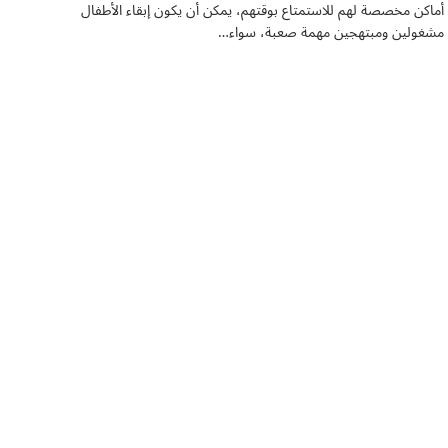
أماكن مخصصة لهم للاستمتاع بوقتهم، يمكن أن يكون إبقاء الأطفال
مشغولين ومبتهجين مهمة صعبة، سواء…