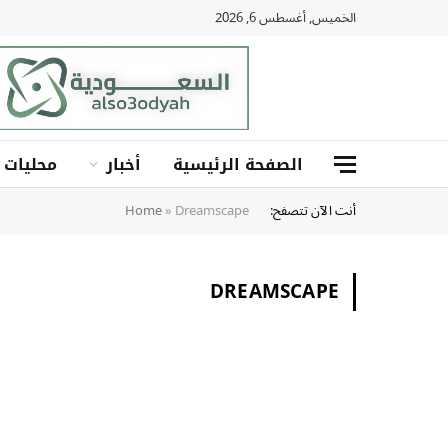
الخميس, أغسطس 6, 2026
الصفحة الرئيسية
أخبار
محليات
أنت الآن تتصفح:
Dreamscape
»
Home
DREAMSCAPE