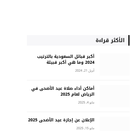
الأكثر قراءة
أكبر قبائل السعودية بالترتيب
2024 وما هي أكبر قبيلة
أبريل 21, 2024
أماكن أداء صلاة عيد الأضحى في
الرياض لعام 2025
مايو 4, 2025
الإعلان عن إجازة عيد الأضحى 2025
مايو 15, 2025