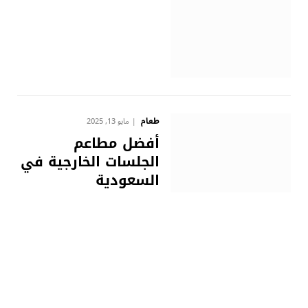
طعام
مايو 13, 2025
أفضل مطاعم
الجلسات الخارجية في
السعودية