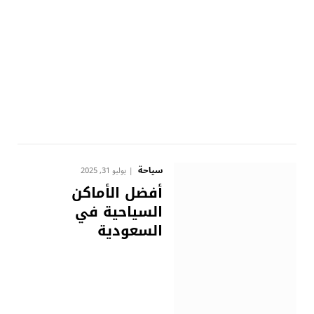
سياحة
يوليو 31, 2025
أفضل الأماكن
السياحية في
السعودية