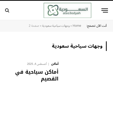
أنت الآن تتصفح:
Home
»
وجهات سياحية سعودية
»
صفحة 2
وجهات سياحية سعودية
أماكن
أغسطس 4, 2025
أماكن سياحية في
القصيم