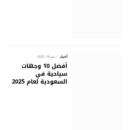
أخبار
مايو 19, 2025
أفضل 10 وجهات
سياحية في
السعودية لعام 2025