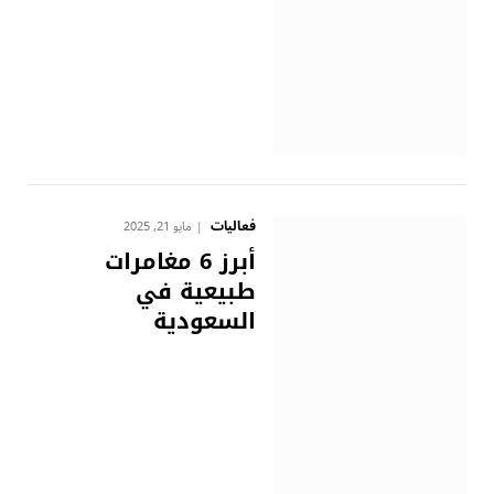
فعاليات
مايو 21, 2025
أبرز 6 مغامرات
طبيعية في
السعودية