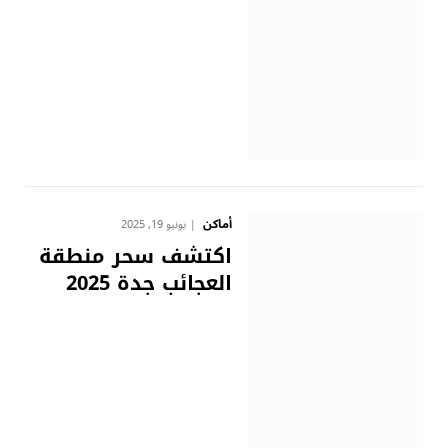
أماكن
يونيو 19, 2025
اكتشف سحر منطقة
العجائب جدة 2025