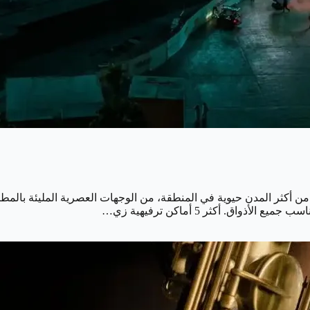
 أكثر المدن حيوية في المنطقة، من الوجهات العصرية المليئة بالمطاعم 
ق. أكثر 5 أماكن ترفيهية زي…