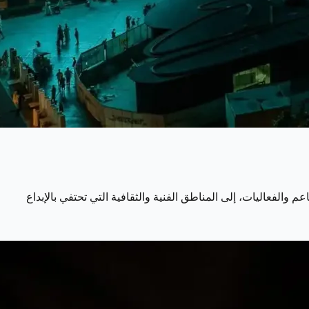
والفعاليات، إلى المناطق الفنية والثقافية التي تحتفي بالإبداع