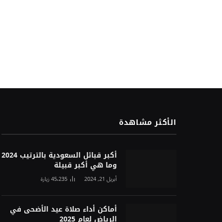
الأكثر مشاهدة
أكبر قبائل السعودية بالترتيب 2024
وما هي أكبر قبيلة
أبريل 21, 2024
45٬235
زيارة
أماكن أداء صلاة عيد الأضحى في
الرياض لعام 2025