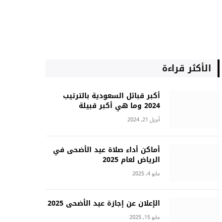
الأكثر قراءة
أكبر قبائل السعودية بالترتيب
2024 وما هي أكبر قبيلة
أبريل 21, 2024
أماكن أداء صلاة عيد الأضحى في
الرياض لعام 2025
مايو 4, 2025
الإعلان عن إجازة عيد الأضحى 2025
مايو 15, 2025