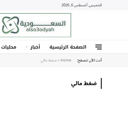
الخميس, أغسطس 6, 2026
الصفحة الرئيسية
أخبار
محليات
أنت الآن تتصفح:
Home
»
ضغط مالي
ضغط مالي