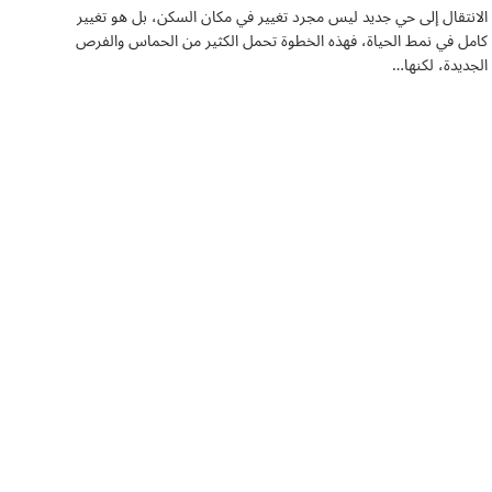
الانتقال إلى حي جديد ليس مجرد تغيير في مكان السكن، بل هو تغيير
كامل في نمط الحياة، فهذه الخطوة تحمل الكثير من الحماس والفرص
الجديدة، لكنها…