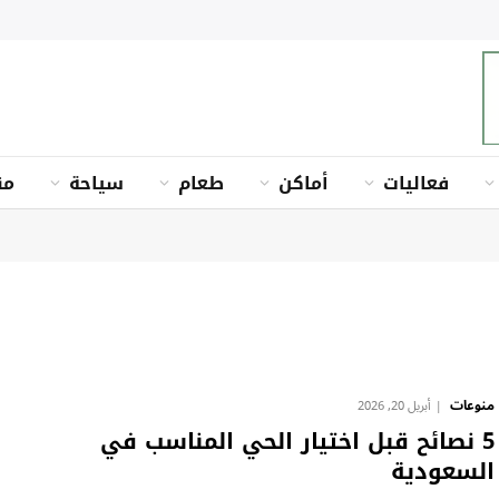
فعاليات
أماكن
طعام
سياحة
من
منوعات
أبريل 20, 2026
5 نصائح قبل اختيار الحي المناسب في
السعودية