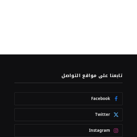
تابعنا على مواقع التواصل
Facebook
Twitter
Instagram