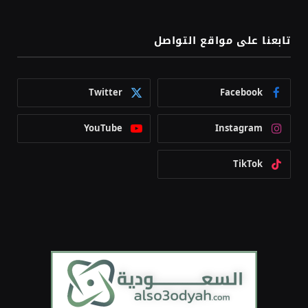
تابعنا على مواقع التواصل
Twitter
Facebook
YouTube
Instagram
TikTok