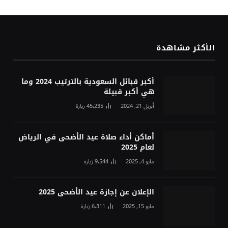
الأكثر مشاهدة
أكبر قبائل السعودية بالترتيب 2024 وما
هي أكبر قبيلة
أبريل 21, 2024
45٬235
زيارة
أماكن أداء صلاة عيد الأضحى في الرياض
لعام 2025
مايو 4, 2025
9٬544
زيارة
الإعلان عن إجازة عيد الأضحى 2025
مايو 15, 2025
6٬311
زيارة