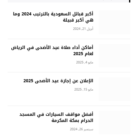
أكبر قبائل السعودية بالترتيب 2024 وما
هي أكبر قبيلة
أبريل 21, 2024
أماكن أداء صلاة عيد الأضحى في الرياض
لعام 2025
مايو 4, 2025
الإعلان عن إجازة عيد الأضحى 2025
مايو 15, 2025
أفضل مواقف السيارات في المسجد
الحرام بمكة المكرمة
سبتمبر 26, 2024