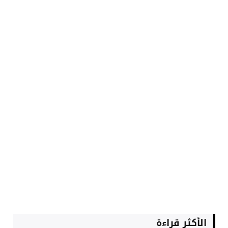
الأكثر قراءة