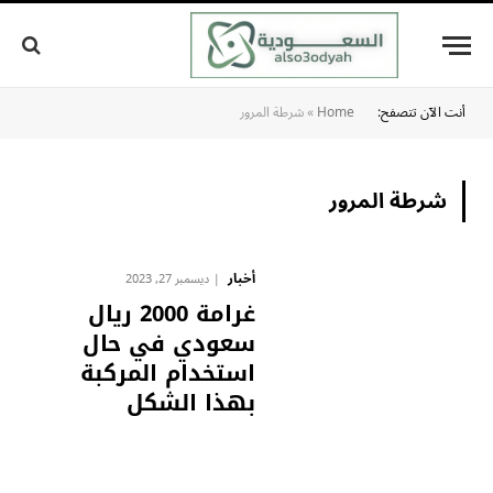
أنت الآن تتصفح:
Home
»
شرطة المرور
شرطة المرور
أخبار
ديسمبر 27, 2023
غرامة 2000 ريال
سعودي في حال
استخدام المركبة
بهذا الشكل