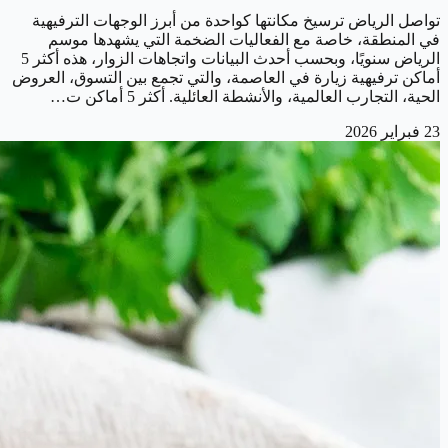
تواصل الرياض ترسيخ مكانتها كواحدة من أبرز الوجهات الترفيهية
في المنطقة، خاصة مع الفعاليات الضخمة التي يشهدها موسم
الرياض سنويًا، وبحسب أحدث البيانات واتجاهات الزوار، هذه أكثر 5
أماكن ترفيهية زيارة في العاصمة، والتي تجمع بين التسوق، العروض
الحية، التجارب العالمية، والأنشطة العائلية. أكثر 5 أماكن ت…
23 فبراير 2026