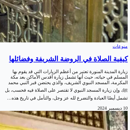
منوعات
كيفية الصلاة في الروضة الشريفة وفضائلها
زيارة المدينة المنورة تعتبر من أعظم الزيارات التي قد يقوم بها
المسلم في حياته، حيث أنها تشمل زيارة أقدس الأماكن بعد مكة
المكرمة، المسجد النبوي الشريف، والذي يحتضن قبر النبي محمد
ﷺ، وإن زيارة المسجد النبوي لا تقتصر على الصلاة فيه فحسب، بل
تشمل أيضًا العبادة والتضرع لله عز وجل، والتأمل في تاريخ هذه…
10 ديسمبر 2024