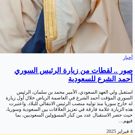
أخبار
صور .. لقطات من زيارة الرئيس السوري
أحمد الشرع للسعودية
استقبل ولي العهد السعودي، الأمير محمد بن سلمان، الرئيس
السوري المؤقت أحمد الشرع في العاصمة الرياض خلال أول زيارة
له خارج سوريا منذ توليه منصب الرئيس الانتقالي للبلاد. واعتبرت
هذه الزيارة علامة فارقة في تعزيز العلاقات بين السعودية وسوريا،
حيث حضر الاستقبال عدد من كبار المسؤولين السعوديين، بما
فيهم…
4 فبراير 2025