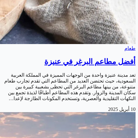
طعام
أفضل مطاعم البرغر في عنيزة
تعد مدينة عنيزة واحدة من الوجهات المميزة في المملكة العربية
السعودية، حيث تحتضن العديد من المطاعم التي تقدم تجارب طعام
متنوعة، من بينها مطاعم البرغر التي تحظى بشعبية كبيرة بين
سكان المدينة والزوار. وتقدم هذه المطاعم أطباقًا لذيذة تجمع بين
النكهات التقليدية والعصرية، وتستخدم المكونات الطازجة لإعدا…
10 أبريل 2025