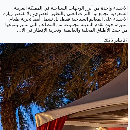
الاحساء واحدة من أبرز الوجهات السياحية في المملكة العربية
السعودية، تجمع بين التراث الغني والتطور العصري، ولا تقتصر زيارة
الاحساء على المعالم السياحية فقط، بل تشمل أيضاً تجربة طعام
مميزة، حيث تقدم المدينة مجموعة من المطاعم التي تتميز بتنوعها
من حيث الأطباق المحلية والعالمية. وتجربة الإفطار في الا…
27 يناير 2025