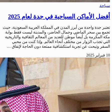
سياحة
أفضل الأماكن السياحية في جدة لعام 2025
تعتبر جدة واحدة من أبرز المدن في المملكة العربية السعودية، حيث
تجمع بين سحر الماضي وجمال الحاضر، والمدينة ليست فقط بوابة
مكة المكرمة بل أيضاً موطن للعديد من المعالم الثقافية والتاريخية
التي تجذب الزوار من مختلف أنحاء العالم. وإذا كنت من محبي
السفر وتبحث عن تجربة استكشافية ممتعة دون الحاجة لإنفاق …
10 فبراير 2025