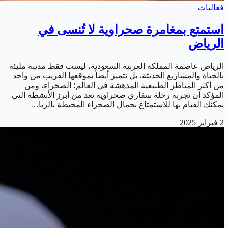
فعاليات
استمتع بمغامرة صحراوية لا تُنسى في
الرياض
الرياض عاصمة المملكة العربية السعودية، ليست فقط مدينة مليئة
بالحياة والمشاريع الحديثة، بل تتميز أيضاً بموقعها القريب من واحد
من أكثر المناظر الطبيعية المدهشة في العالم؛ الصحراء، ومن
المؤكد أن تجربة رحلة سفاري صحراوية تعد من أبرز الأنشطة التي
يمكنك القيام بها للاستمتاع بجمال الصحراء المحيطة بالريا…
2 فبراير 2025