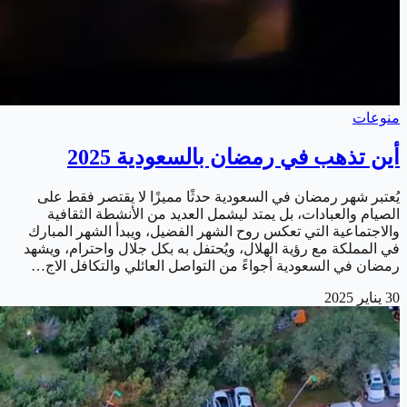
منوعات
أين تذهب في رمضان بالسعودية 2025
يُعتبر شهر رمضان في السعودية حدثًا مميزًا لا يقتصر فقط على
الصيام والعبادات، بل يمتد ليشمل العديد من الأنشطة الثقافية
والاجتماعية التي تعكس روح الشهر الفضيل، ويبدأ الشهر المبارك
في المملكة مع رؤية الهلال، ويُحتفل به بكل جلال واحترام، ويشهد
رمضان في السعودية أجواءً من التواصل العائلي والتكافل الاج…
30 يناير 2025