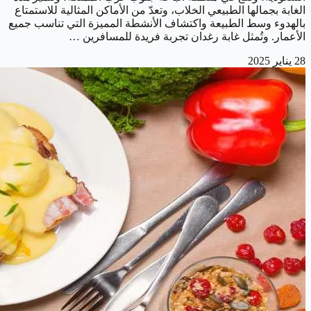
الغابة بجمالها الطبيعي الخلاب، وتعدّ من الأماكن المثالية للاستمتاع
بالهدوء وسط الطبيعة واكتشاف الأنشطة المميزة التي تناسب جميع
الأعمار. وتُمثل غابة رغدان تجربة فريدة للمسافرين …
28 يناير 2025