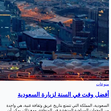
منوعات
أفضل وقت في السنة لزيارة السعودية
السعودية، المملكة التي تتمتع بتاريخ عريق وثقافة غنية، هي واحدة
من الوجهات السياحية المدهشة في المنطقة، ومع ذلك، يمكن أن