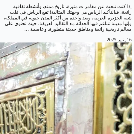
إذا كنت تبحث عن مغامرات مثيرة، تاريخ ممتع، وأنشطة ثقافية
رائعة، فبالتأكيد الرياض هي وجهتك المثالية! تقع الرياض في قلب
شبه الجزيرة العربية، وتعد واحدة من أكثر المدن حيوية في المملكة،
وإنها مدينة تتناغم فيها الحداثة مع التقاليد العريقة، حيث تحتوي على
معالم تاريخية رائعة ومناطق حديثة متطورة. وعاصمة …
16 يناير 2025