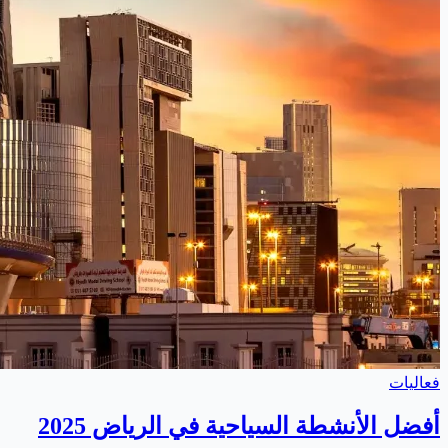
فعاليات
أفضل الأنشطة السياحية في الرياض 2025