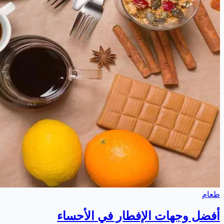
طعام
أفضل وجهات الإفطار في الأحساء