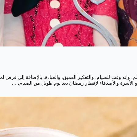
إنه وقت للصيام، والتفكير العميق، والعبادة، بالإضافة إلى فرص لمس
 الأسرة والأصدقاء لإفطار رمضان بعد يوم طويل من الصيام، …