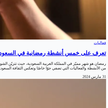
فعاليات
تعرف على خمس أنشطة رمضانية في السعودي
رمضان هو شهر مميّز في المملكة العربية السعودية، حيث تتزيّن الشوارع 
من الأنشطة والفعاليات التي تضفي جوًا خاصًا وتعكس الثقافة السعودية
31 مارس 2024