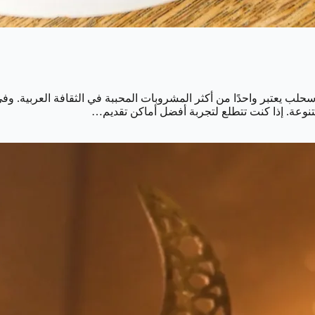
 سحلب يعتبر واحدًا من أكثر المشروبات المحببة في الثقافة العربية.
تنوعة. إذا كنت تتطلع لتجربة أفضل أماكن تقديم…