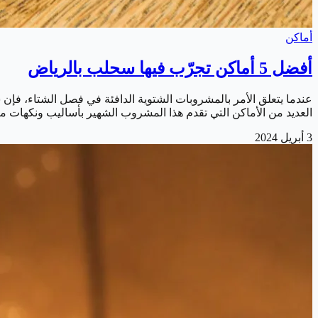
أماكن
أفضل 5 أماكن تجرّب فيها سحلب بالرياض
عندما يتعلق الأمر بالمشروبات الشتوية الدافئة في فصل الشتاء، فإن
العديد من الأماكن التي تقدم هذا المشروب الشهير بأساليب ونكهات م
3 أبريل 2024