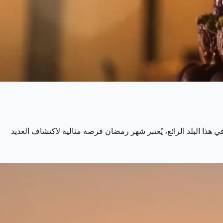
في هذا البلد الرائع، يُعتبر شهر رمضان فرصة مثالية لاكتشاف العديد