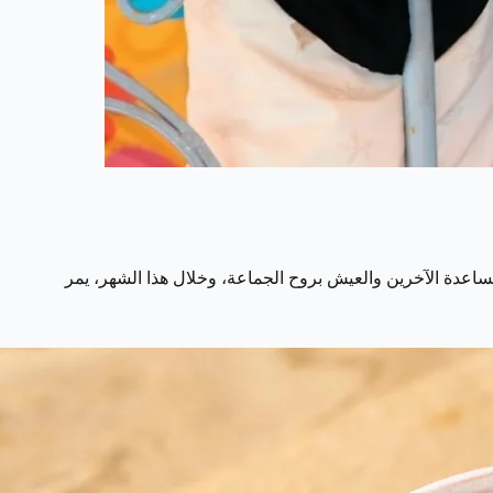
اعدة الآخرين والعيش بروح الجماعة، وخلال هذا الشهر، يمر