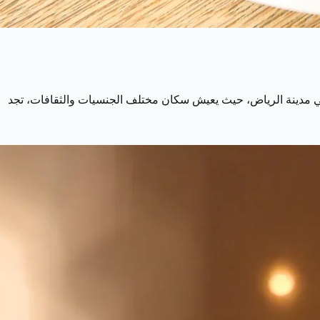
 وفي مدينة الرياض، حيث يعيش سكان مختلف الجنسيات والثقافات، تجد