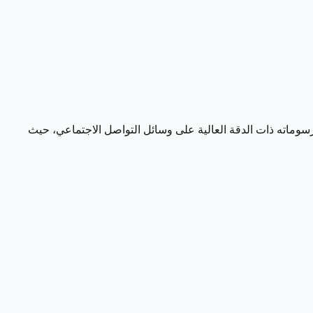
رسوماته ذات الدقة العالية على وسائل التواصل الاجتماعي، حيث