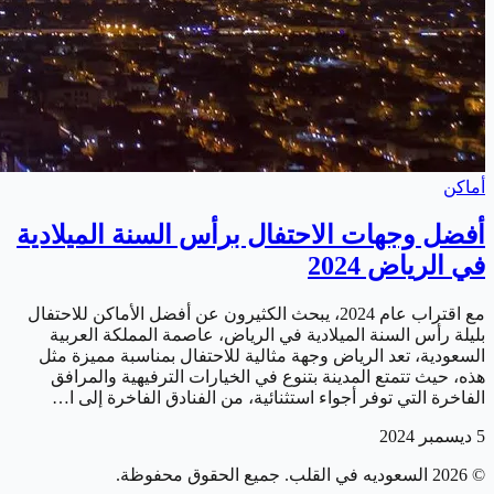
أماكن
أفضل وجهات الاحتفال برأس السنة الميلادية
في الرياض 2024
مع اقتراب عام 2024، يبحث الكثيرون عن أفضل الأماكن للاحتفال
بليلة رأس السنة الميلادية في الرياض، عاصمة المملكة العربية
السعودية، تعد الرياض وجهة مثالية للاحتفال بمناسبة مميزة مثل
هذه، حيث تتمتع المدينة بتنوع في الخيارات الترفيهية والمرافق
الفاخرة التي توفر أجواء استثنائية، من الفنادق الفاخرة إلى ا…
5 ديسمبر 2024
©
2026
السعوديه في القلب
. جميع الحقوق محفوظة.