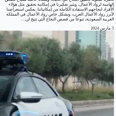
إلهامية لرواد الأعمال، ويثير تفكيرنا في إمكانية تحقيق مثل هؤلاء
الأفراد لنجاحهم الاستفادة الكاملة من إمكانياتنا. يعكس استعراضنا
لأبرز رواد الأعمال العرب، وبشكل خاص رواد الأعمال في المملكة
العربية السعودية، تنوعاً من قصص النجاح التي تتيح لن…
5 مارس 2024