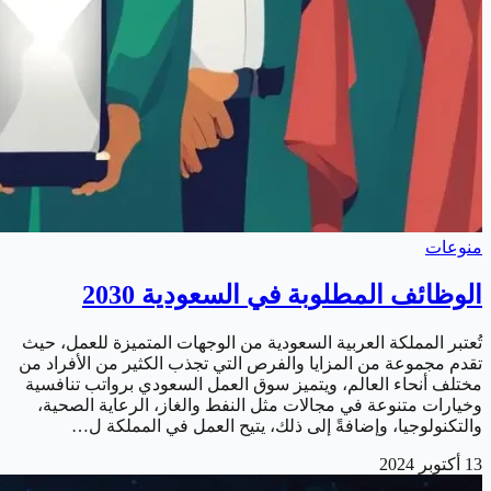
منوعات
الوظائف المطلوبة في السعودية 2030
تُعتبر المملكة العربية السعودية من الوجهات المتميزة للعمل، حيث
تقدم مجموعة من المزايا والفرص التي تجذب الكثير من الأفراد من
مختلف أنحاء العالم، ويتميز سوق العمل السعودي برواتب تنافسية
وخيارات متنوعة في مجالات مثل النفط والغاز، الرعاية الصحية،
والتكنولوجيا، وإضافةً إلى ذلك، يتيح العمل في المملكة ل…
13 أكتوبر 2024