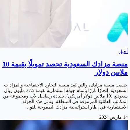
أخبار
منصة مزادك السعودية تحصد تمويلًا بقيمة 10
ملايين دولار
حققت منصة مزادك، والتي تُعد منصة التجارة الاجتماعية والمزادات
السعودية، إنجازًا بارزًا بإتمام جولة استثمارية بقيمة 37.5 مليون ريال
سعودي (10 ملايين دولار أمريكي)، بقيادة ريفايفل لاب ومجموعة من
المكاتب العائلية المرموقة في المنطقة. وتأتي هذه الجولة
الاستثمارية في إطار استراتيجية مزادك الطموحة للتو…
14 مارس 2024