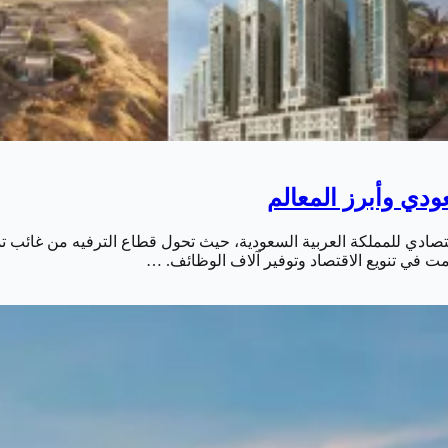
شهد الاجتماعي والاقتصادي للمملكة العربية السعودية، حيث تحول قطاع الترفيه من 
مت في تنويع الاقتصاد وتوفير آلاف الوظائف. …