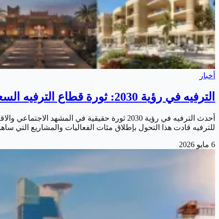
أخبار
الترفيه في رؤية 2030: ثورة قطاع الترفيه السعودي وأبرز المعالم
أحدث الترفيه في رؤية 2030 ثورة حقيقية في الم
للترفيه قادت هذا التحول بإطلاق مئات الفعاليات والمشاريع التي ساه
6 مايو 2026