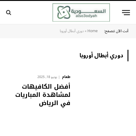
أنت الآن تتصفح:
Home
»
دوري أبطال أوروبا
دوري أبطال أوروبا
طعام
يونيو 18, 2025
أفضل الكافيهات
لمشاهدة المباريات
في الرياض