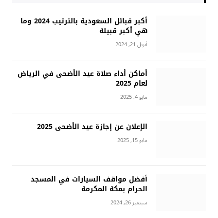
أكبر قبائل السعودية بالترتيب 2024 وما
هي أكبر قبيلة
أبريل 21, 2024
أماكن أداء صلاة عيد الأضحى في الرياض
لعام 2025
مايو 4, 2025
الإعلان عن إجازة عيد الأضحى 2025
مايو 15, 2025
أفضل مواقف السيارات في المسجد
الحرام بمكة المكرمة
سبتمبر 26, 2024