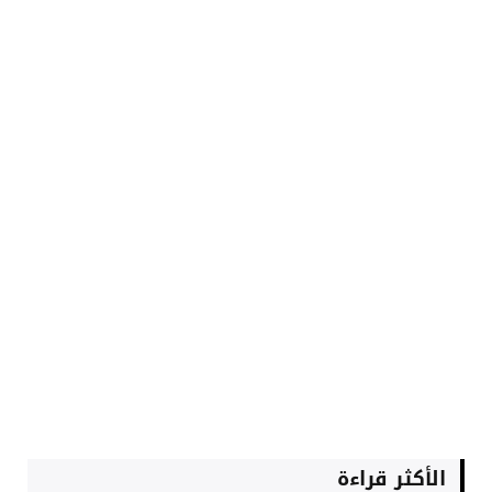
الأكثر قراءة