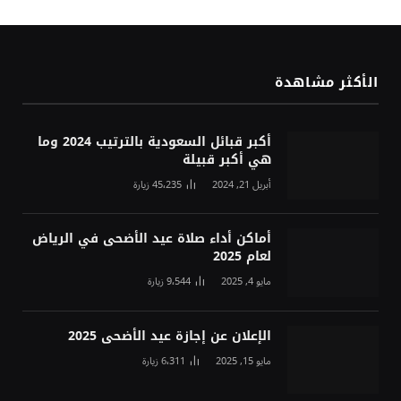
الأكثر مشاهدة
أكبر قبائل السعودية بالترتيب 2024 وما
هي أكبر قبيلة
أبريل 21, 2024
45٬235
زيارة
أماكن أداء صلاة عيد الأضحى في الرياض
لعام 2025
مايو 4, 2025
9٬544
زيارة
الإعلان عن إجازة عيد الأضحى 2025
مايو 15, 2025
6٬311
زيارة