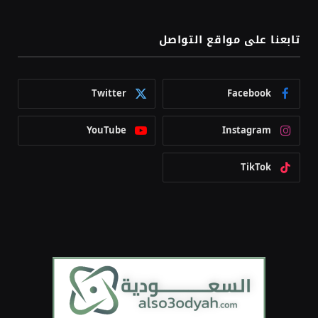
تابعنا على مواقع التواصل
Twitter
Facebook
YouTube
Instagram
TikTok