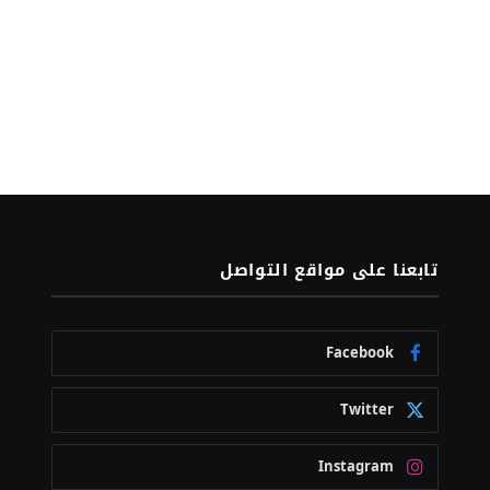
تابعنا على مواقع التواصل
Facebook
Twitter
Instagram