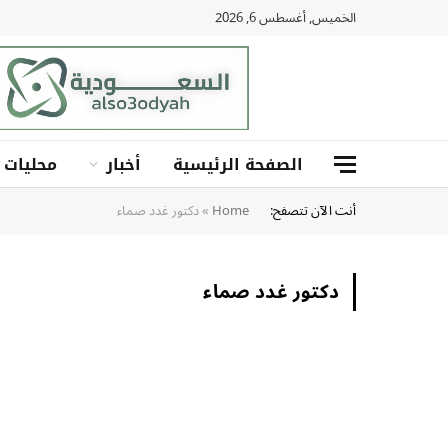
الخميس, أغسطس 6, 2026
الصفحة الرئيسية
أخبار
محليات
أنت الآن تتصفح:
Home
»
دكتور غدد صماء
دكتور غدد صماء