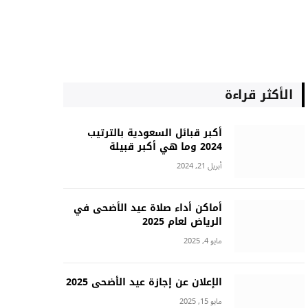
الأكثر قراءة
أكبر قبائل السعودية بالترتيب
2024 وما هي أكبر قبيلة
أبريل 21, 2024
أماكن أداء صلاة عيد الأضحى في
الرياض لعام 2025
مايو 4, 2025
الإعلان عن إجازة عيد الأضحى 2025
مايو 15, 2025