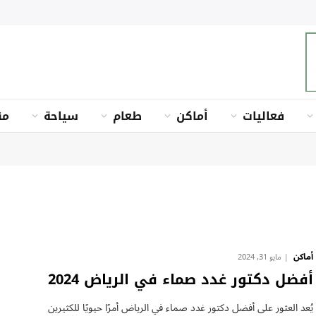
فعاليات
أماكن
طعام
سياحة
من
أماكن
مايو 31, 2024
أفضل دكتور غدد صماء في الرياض 2024
يُعد العثور على أفضل دكتور غدد صماء في الرياض أمرًا حيويًا للكثيرين