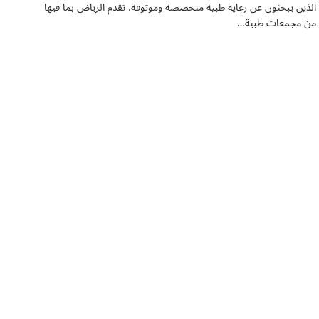
الذين يبحثون عن رعاية طبية متخصصة وموثوقة. تقدم الرياض بما فيها
من مجمعات طبية…