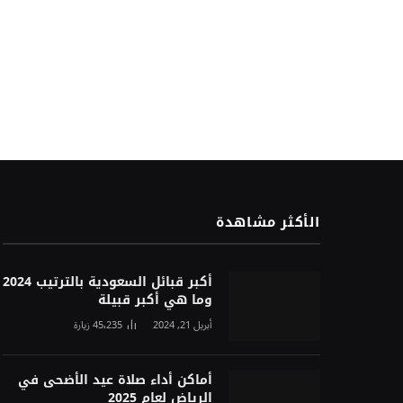
الأكثر مشاهدة
أكبر قبائل السعودية بالترتيب 2024
وما هي أكبر قبيلة
أبريل 21, 2024
45٬235
زيارة
أماكن أداء صلاة عيد الأضحى في
الرياض لعام 2025