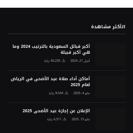
الأكثر مشاهدة
أكبر قبائل السعودية بالترتيب 2024 وما
هي أكبر قبيلة
أبريل 21, 2024
45٬235
زيارة
أماكن أداء صلاة عيد الأضحى في الرياض
لعام 2025
مايو 4, 2025
9٬544
زيارة
الإعلان عن إجازة عيد الأضحى 2025
مايو 15, 2025
6٬311
زيارة