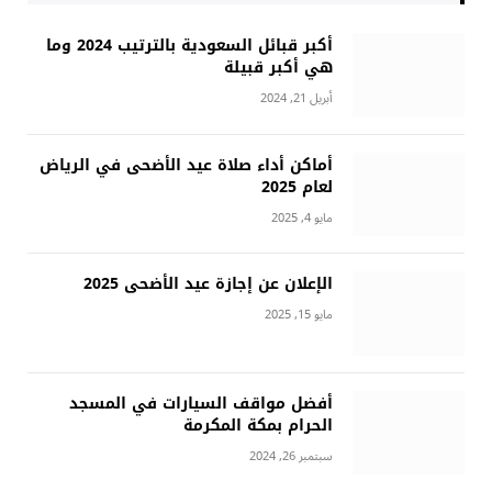
أكبر قبائل السعودية بالترتيب 2024 وما
هي أكبر قبيلة
أبريل 21, 2024
أماكن أداء صلاة عيد الأضحى في الرياض
لعام 2025
مايو 4, 2025
الإعلان عن إجازة عيد الأضحى 2025
مايو 15, 2025
أفضل مواقف السيارات في المسجد
الحرام بمكة المكرمة
سبتمبر 26, 2024