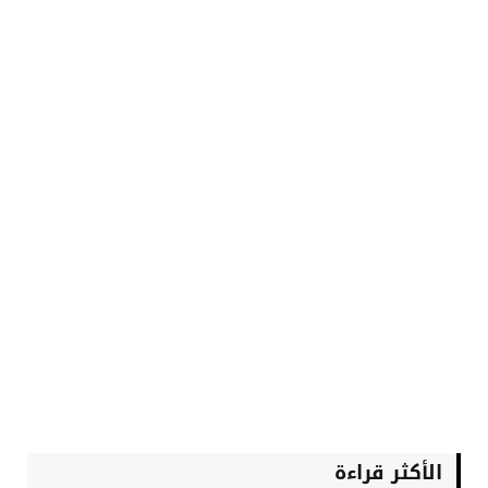
الأكثر قراءة