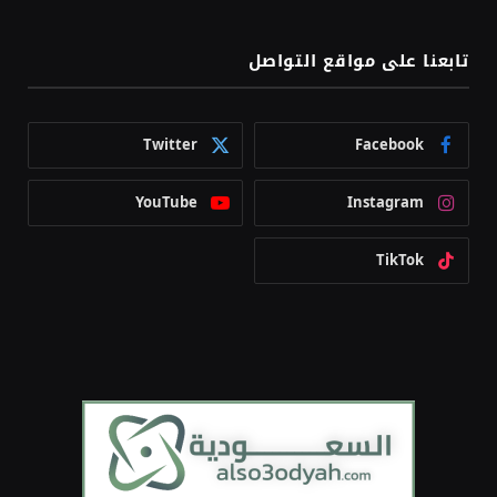
تابعنا على مواقع التواصل
Twitter
Facebook
YouTube
Instagram
TikTok