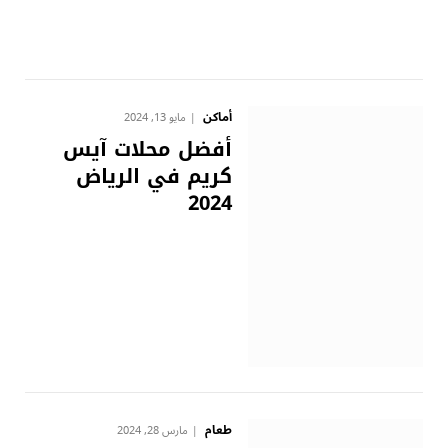
أماكن
مايو 13, 2024
أفضل محلات آيس
كريم في الرياض
2024
طعام
مارس 28, 2024