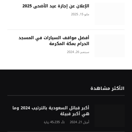
الإعلان عن إجازة عيد الأضحى 2025
مايو 15, 2025
أفضل مواقف السيارات في المسجد
الحرام بمكة المكرمة
سبتمبر 26, 2024
الأكثر مشاهدة
أكبر قبائل السعودية بالترتيب 2024 وما
هي أكبر قبيلة
أبريل 21, 2024
45٬235
زيارة