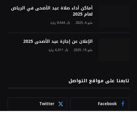
أماكن أداء صلاة عيد الأضحى في الرياض
لعام 2025
مايو 4, 2025
9٬544
زيارة
الإعلان عن إجازة عيد الأضحى 2025
مايو 15, 2025
6٬311
زيارة
تابعنا على مواقع التواصل
Twitter
Facebook
YouTube
Instagram
TikTok