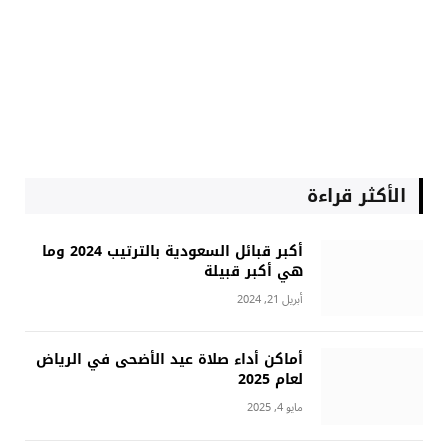
الأكثر قراءة
أكبر قبائل السعودية بالترتيب 2024 وما
هي أكبر قبيلة
أبريل 21, 2024
أماكن أداء صلاة عيد الأضحى في الرياض
لعام 2025
مايو 4, 2025