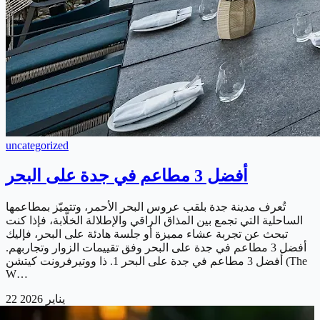
uncategorized
أفضل 3 مطاعم في جدة على البحر
تُعرف مدينة جدة بلقب عروس البحر الأحمر، وتتميّز بمطاعمها
الساحلية التي تجمع بين المذاق الراقي والإطلالة الخلّابة، فإذا كنت
تبحث عن تجربة عشاء مميزة أو جلسة هادئة على البحر، فإليك
أفضل 3 مطاعم في جدة على البحر وفق تقييمات الزوار وتجاربهم.
أفضل 3 مطاعم في جدة على البحر 1. ذا ووتيرفرونت كيتشن (The
W…
22 يناير 2026