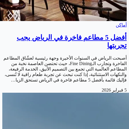
أماكن
أفضل 5 مطاعم فاخرة في الرياض يجب
تجربتها
أصبحت الرياض في السنوات الأخيرة وجهة رئيسية لعشّاق المطاعم
الفاخرة وتجارب الـFine Dining، حيث تحتضن العاصمة نخبة من
المطاعم العالمية التي تجمع بين التصميم الأنيق، الخدمة الرفيعة،
والنكهات الاستثنائية، إذا كنت تبحث عن تجربة طعام راقية لا تُنسى،
فإليك قائمة بأفضل 5 مطاعم فاخرة في الرياض تستحق الزيا…
5 فبراير 2026