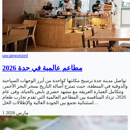
uncategorized
مطاعم عالمية في جدة 2026
تواصل مدينة جدة ترسيخ مكانتها كواحدة من أبرز الوجهات السياحية
والذوقية في المنطقة، حيث تمتزج أصالة التاريخ بسحر البحر الأحمر،
وتتكامل العمارة العريقة مع مشهد حضري نابض بالحياة، وفي عام
2026، تزداد المنافسة بين المطاعم العالمية التي تقدم تجارب طعام
استثنائية تجمع بين الجودة العالية والإطلالات الخل…
1 مارس 2026