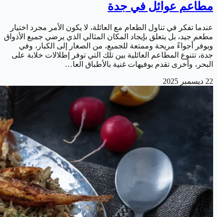
مطاعم عوائل في جدة
عندما تفكر في تناول الطعام مع العائلة، لا يكون الأمر مجرد اختيار
مطعم جيد، بل يتعلق بإيجاد المكان المثالي الذي يرضي جميع الأذواق
ويوفر أجواءً مريحة وممتعة للجميع، من الصغار إلى الكبار، وفي
جدة، تتنوع المطاعم العائلية بين تلك التي توفر إطلالات خلابة على
البحر، وأخرى تقدم بوفيهات غنية بالأطباق العا…
22 ديسمبر 2025