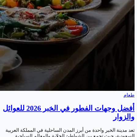
طعام
أفضل وجهات الفطور في الخبر 2026 للعوائل
والزوار
تعد مدينة الخبر واحدة من أبرز المدن الساحلية في المملكة العربية
السعودية، حيث تجمع بين الشواطئ الخلابة والمعالم السياحية