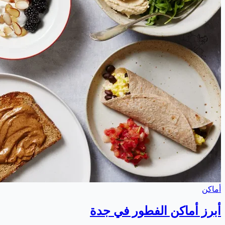
أماكن
أبرز أماكن الفطور في جدة