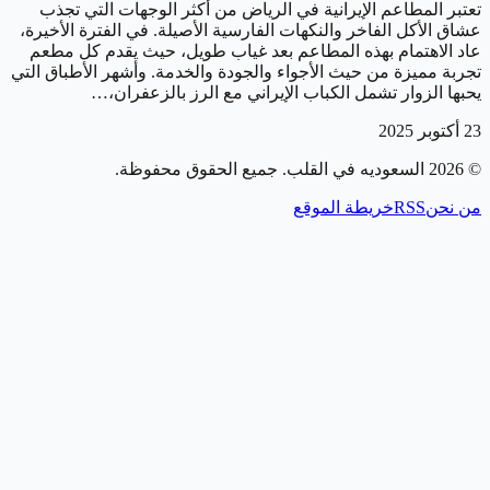
تعتبر المطاعم الإيرانية في الرياض من أكثر الوجهات التي تجذب
عشاق الأكل الفاخر والنكهات الفارسية الأصيلة. في الفترة الأخيرة،
عاد الاهتمام بهذه المطاعم بعد غياب طويل، حيث يقدم كل مطعم
تجربة مميزة من حيث الأجواء والجودة والخدمة. وأشهر الأطباق التي
يحبها الزوار تشمل الكباب الإيراني مع الرز بالزعفران،…
23 أكتوبر 2025
©
2026
السعوديه في القلب
. جميع الحقوق محفوظة.
من نحن
RSS
خريطة الموقع