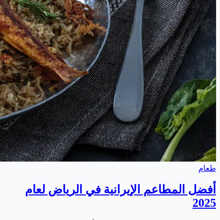
طعام
أفضل المطاعم الإيرانية في الرياض لعام
2025