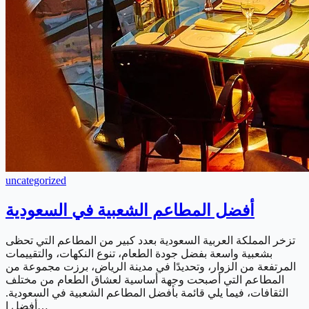
uncategorized
أفضل المطاعم الشعبية في السعودية
تزخر المملكة العربية السعودية بعدد كبير من المطاعم التي تحظى
بشعبية واسعة بفضل جودة الطعام، تنوع النكهات، والتقييمات
المرتفعة من الزوار، وتحديدًا في مدينة الرياض، برزت مجموعة من
المطاعم التي أصبحت وجهة أساسية لعشاق الطعام من مختلف
الثقافات، فيما يلي قائمة بأفضل المطاعم الشعبية في السعودية.
أفضل ا…