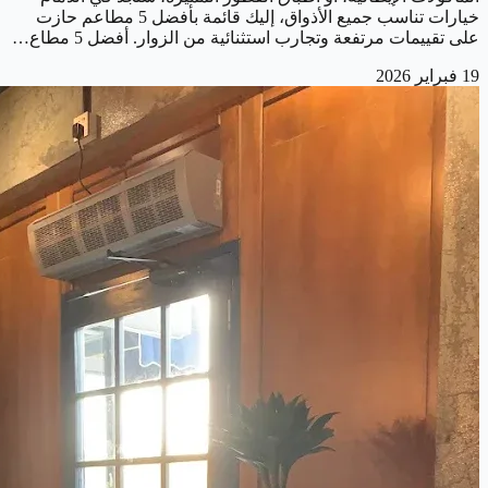
خيارات تناسب جميع الأذواق، إليك قائمة بأفضل 5 مطاعم حازت
على تقييمات مرتفعة وتجارب استثنائية من الزوار. أفضل 5 مطاع…
19 فبراير 2026