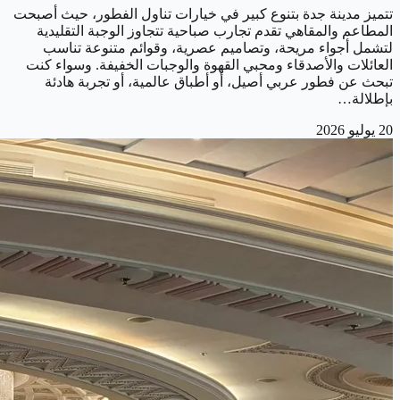
تتميز مدينة جدة بتنوع كبير في خيارات تناول الفطور، حيث أصبحت
المطاعم والمقاهي تقدم تجارب صباحية تتجاوز الوجبة التقليدية
لتشمل أجواء مريحة، وتصاميم عصرية، وقوائم متنوعة تناسب
العائلات والأصدقاء ومحبي القهوة والوجبات الخفيفة. وسواء كنت
تبحث عن فطور عربي أصيل، أو أطباق عالمية، أو تجربة هادئة
بإطلالة…
20 يوليو 2026