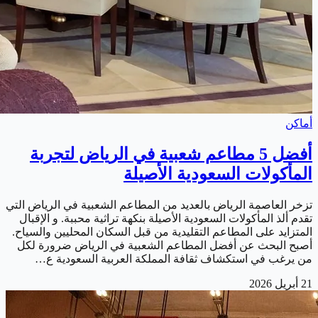
أماكن
أفضل 5 مطاعم شعبية في الرياض لتجربة
المأكولات السعودية الأصيلة
تزخر العاصمة الرياض بالعديد من المطاعم الشعبية في الرياض التي
تقدم ألذ المأكولات السعودية الأصيلة بنكهة تراثية محببة. و الإقبال
المتزايد على المطاعم التقليدية من قبل السكان المحليين والسياح.
أصبح البحث عن أفضل المطاعم الشعبية في الرياض ضرورة لكل
من يرغب في استكشاف ثقافة المملكة العربية السعودية ع…
21 أبريل 2026