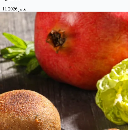
11 يناير 2026