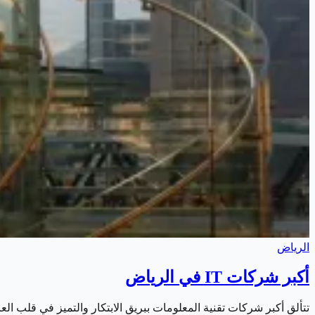
الرياض
أكبر شركات IT في الرياض
تتألق أكبر شركات تقنية المعلومات ببريق الابتكار والتميز في قلب ا