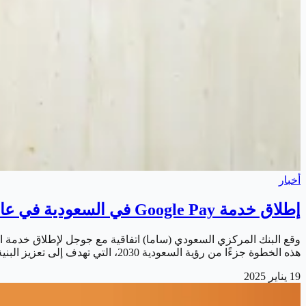
أخبار
إطلاق خدمة Google Pay في السعودية في عام 2025
هذه الخطوة جزءًا من رؤية السعودية 2030، التي تهدف إلى تعزيز البنية التحتية للمدفوعات الرقمية والانتقال إلى مج…
19 يناير 2025