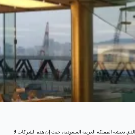
لذي تعيشه المملكة العربية السعودية، حيث إن هذه الشركات لا