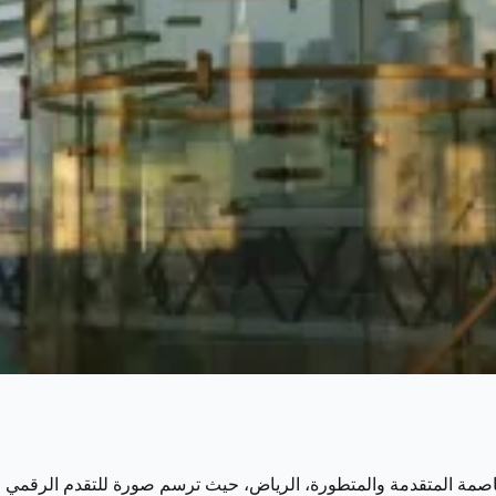
لعاصمة المتقدمة والمتطورة، الرياض، حيث ترسم صورة للتقدم الرقمي ا