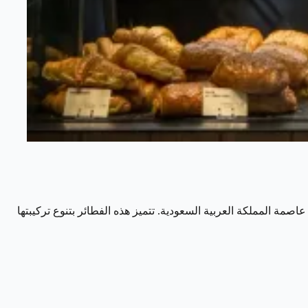
اصمة المملكة العربية السعودية. تتميز هذه الفطائر بتنوع تركيبتها