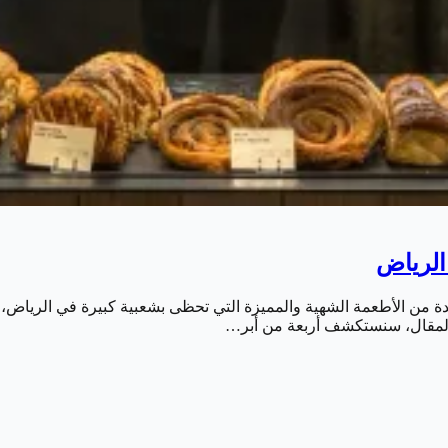
 الرياض
احدة من الأطعمة الشهية والمميزة التي تحظى بشعبية كبيرة في الرياض، ع
هذا المقال، سنستكشف أربعة من أبر…