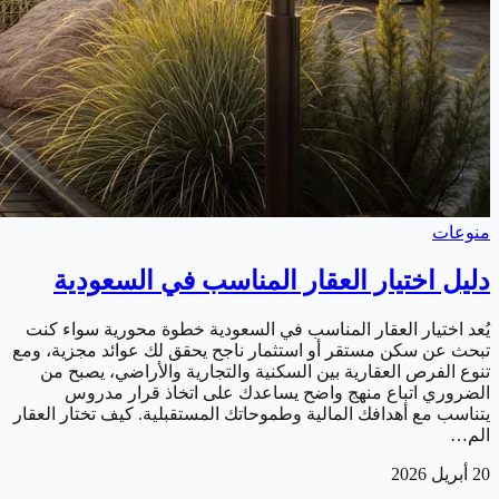
منوعات
دليل اختيار العقار المناسب في السعودية
يُعد اختيار العقار المناسب في السعودية خطوة محورية سواء كنت
تبحث عن سكن مستقر أو استثمار ناجح يحقق لك عوائد مجزية، ومع
تنوع الفرص العقارية بين السكنية والتجارية والأراضي، يصبح من
الضروري اتباع منهج واضح يساعدك على اتخاذ قرار مدروس
يتناسب مع أهدافك المالية وطموحاتك المستقبلية. كيف تختار العقار
الم…
20 أبريل 2026