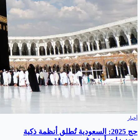
أخبار
حج 2025: السعودية تُطلق أنظمة ذكية