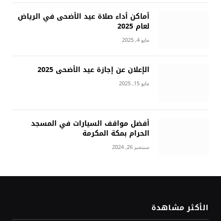
أماكن أداء صلاة عيد الأضحى في الرياض
لعام 2025
مايو 4, 2025
الإعلان عن إجازة عيد الأضحى 2025
مايو 15, 2025
أفضل مواقف السيارات في المسجد
الحرام بمكة المكرمة
سبتمبر 26, 2024
الأكثر مشاهدة