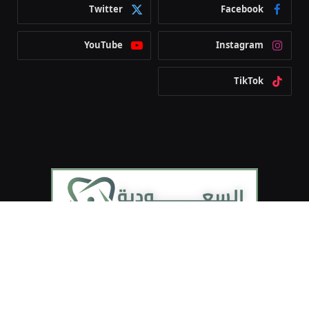
Twitter
Facebook
YouTube
Instagram
TikTok
يحتوي موقع السعودية في القلب على كل ما يخص أخبار السعودية
وأبرز الأماكن السياحية، والفعاليات والمطاعم والكافيهات، بالإضافة
إلى بعض النصائح خلال زيارتك للسعودية.