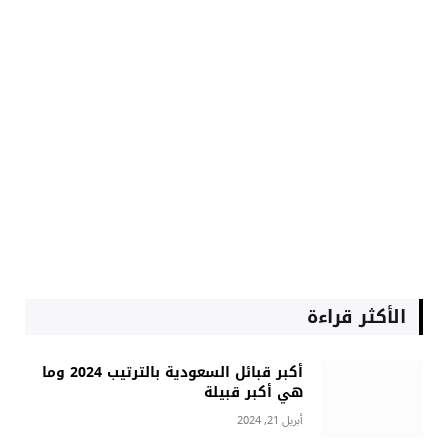
الأكثر قراءة
أكبر قبائل السعودية بالترتيب 2024 وما
هي أكبر قبيلة
أبريل 21, 2024