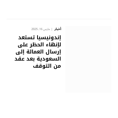
أخبار
مارس 16, 2025
إندونيسيا تستعد
لإنهاء الحظر على
إرسال العمالة إلى
السعودية بعد عقد
من التوقف