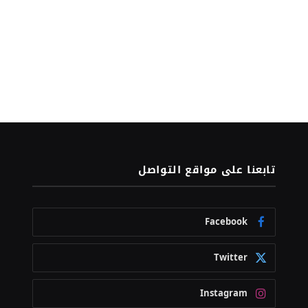
تابعنا على مواقع التواصل
Facebook
Twitter
Instagram