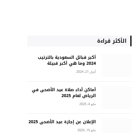
الأكثر قراءة
أكبر قبائل السعودية بالترتيب
2024 وما هي أكبر قبيلة
أبريل 21, 2024
أماكن أداء صلاة عيد الأضحى في
الرياض لعام 2025
مايو 4, 2025
الإعلان عن إجازة عيد الأضحى 2025
مايو 15, 2025