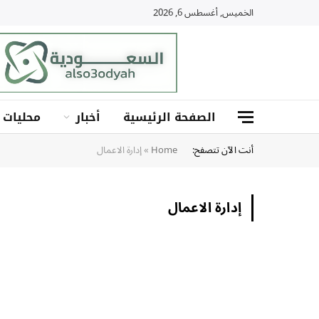
الخميس, أغسطس 6, 2026
الصفحة الرئيسية
أخبار
محليات
أنت الآن تتصفح:
Home
»
إدارة الاعمال
إدارة الاعمال