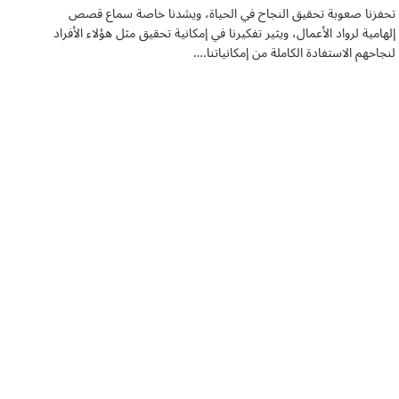
تحفزنا صعوبة تحقيق النجاح في الحياة، ويشدنا خاصة سماع قصص
إلهامية لرواد الأعمال، ويثير تفكيرنا في إمكانية تحقيق مثل هؤلاء الأفراد
لنجاحهم الاستفادة الكاملة من إمكانياتنا.…