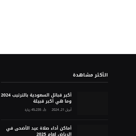
الأكثر مشاهدة
أكبر قبائل السعودية بالترتيب 2024
وما هي أكبر قبيلة
أبريل 21, 2024
45٬235
زيارة
أماكن أداء صلاة عيد الأضحى في
الرياض لعام 2025