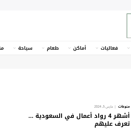
فعاليات
أماكن
طعام
سياحة
من
منوعات
مارس 5, 2024
أشهر 4 رواد أعمال في السعودية …
تعرف عليهم