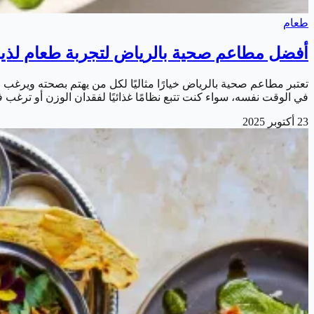
طعام
أفضل مطاعم صحية بالرياض لتجربة طعام لذي
تعتبر مطاعم صحية بالرياض خيارًا مثاليًا لكل من يهتم بصحته ويرغب
في الوقت نفسه، سواء كنت تتبع نظامًا غذائيًا لفقدان الوزن أو ترغب في تقليل 
23 أكتوبر 2025