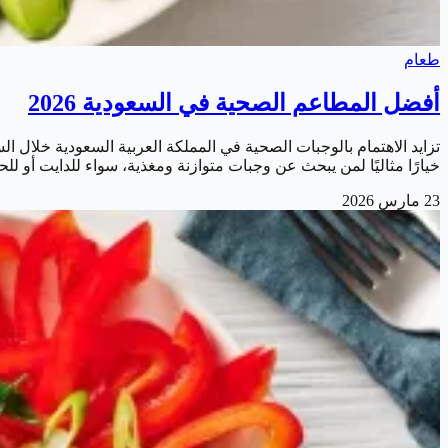
طعام
أفضل المطاعم الصحية في السعودية 2026
خيارًا مثاليًا لمن يبحث عن وجبات متوازنة ومغذية، سواء للدايت أو 
23 مارس 2026