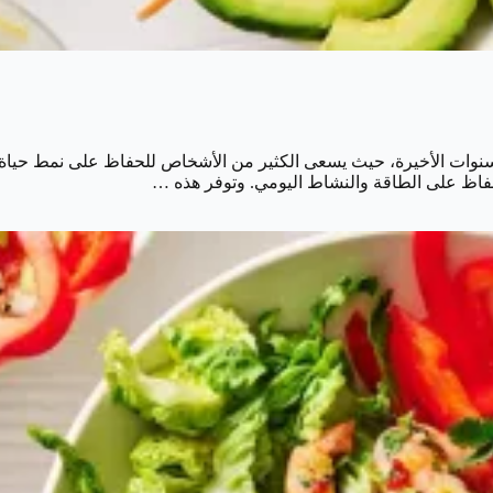
للحفاظ على الطاقة والنشاط اليومي. وتوفر هذه …