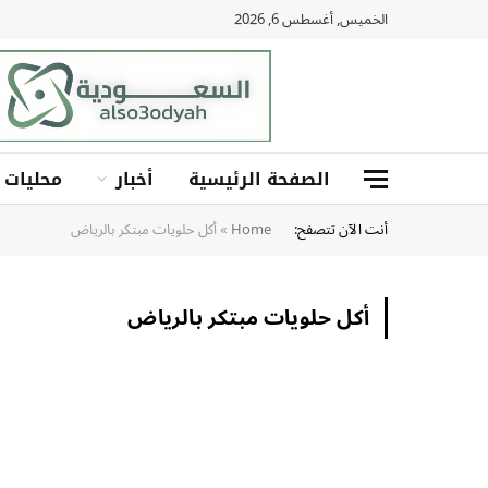
الخميس, أغسطس 6, 2026
الصفحة الرئيسية
أخبار
محليات
أنت الآن تتصفح:
Home
»
أكل حلويات مبتكر بالرياض
أكل حلويات مبتكر بالرياض