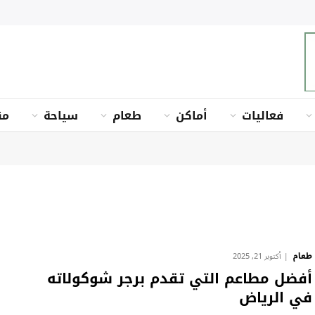
فعاليات
أماكن
طعام
سياحة
من
طعام
أكتوبر 21, 2025
أفضل مطاعم التي تقدم برجر شوكولاته
في الرياض