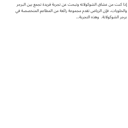
إذا كنت من عشاق الشوكولاته وتبحث عن تجربة فريدة تجمع بين البرجر
والحلويات، فإن الرياض تقدم مجموعة رائعة من المطاعم المتخصصة في
برجر الشوكولاتة. وهذه التجربة…