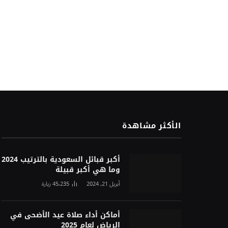
الأكثر مشاهدة
أكبر قبائل السعودية بالترتيب 2024
وما هي أكبر قبيلة
أبريل 21, 2024
45٬235
زيارة
أماكن أداء صلاة عيد الأضحى في
الرياض لعام 2025