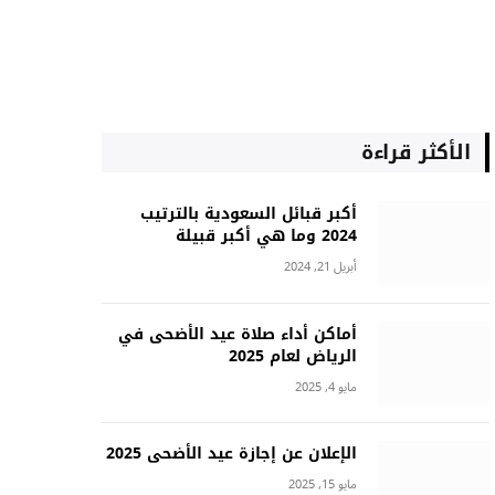
الأكثر قراءة
أكبر قبائل السعودية بالترتيب
2024 وما هي أكبر قبيلة
أبريل 21, 2024
أماكن أداء صلاة عيد الأضحى في
الرياض لعام 2025
مايو 4, 2025
الإعلان عن إجازة عيد الأضحى 2025
مايو 15, 2025