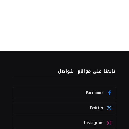
تابعنا على مواقع التواصل
Facebook
Twitter
Instagram