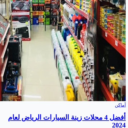
أماكن
أفضل 4 محلات زينة السيارات الرياض لعام
2024