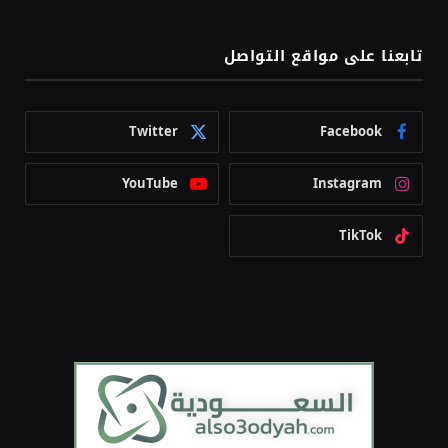
تابعنا على مواقع التواصل
Twitter
Facebook
YouTube
Instagram
TikTok