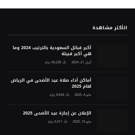
الأكثر مشاهدة
أكبر قبائل السعودية بالترتيب 2024 وما
هي أكبر قبيلة
أبريل 21, 2024
45٬235
زيارة
أماكن أداء صلاة عيد الأضحى في الرياض
لعام 2025
مايو 4, 2025
9٬544
زيارة
الإعلان عن إجازة عيد الأضحى 2025
مايو 15, 2025
6٬311
زيارة