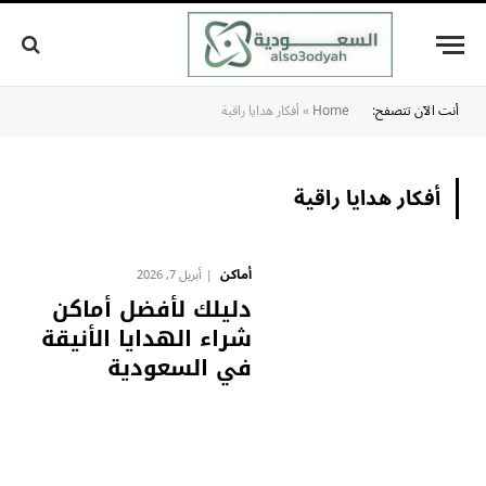
أنت الآن تتصفح:
Home
»
أفكار هدايا راقية
أفكار هدايا راقية
أماكن
أبريل 7, 2026
دليلك لأفضل أماكن
شراء الهدايا الأنيقة
في السعودية