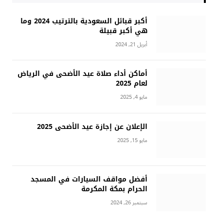
أكبر قبائل السعودية بالترتيب 2024 وما
هي أكبر قبيلة
أبريل 21, 2024
أماكن أداء صلاة عيد الأضحى في الرياض
لعام 2025
مايو 4, 2025
الإعلان عن إجازة عيد الأضحى 2025
مايو 15, 2025
أفضل مواقف السيارات في المسجد
الحرام بمكة المكرمة
سبتمبر 26, 2024