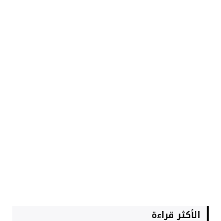
الأكثر قراءة