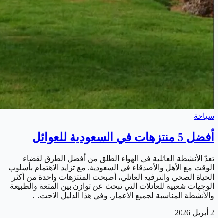
سياحة
أفضل 5 منتزهات في السعودية للعوائل
تعدّ الأنشطة العائلية في الهواء الطلق من أفضل الطرق لقضاء
الوقت مع الأهل والأصدقاء في السعودية. مع تزايد الاهتمام بأسلوب
الحياة الصحي والترفيه العائلي، أصبحت المنتزهات واحدة من أكثر
الوجهات شعبية للعائلات التي تبحث عن توازن بين المتعة والطبيعة
والأنشطة المناسبة لجميع الأعمار. وفي هذا الدليل الاحت…
2 أبريل 2026