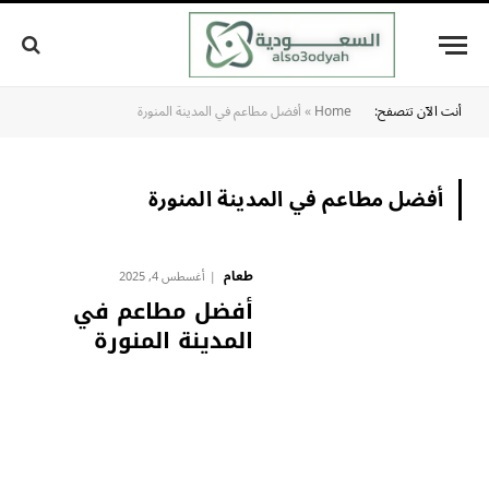
أنت الآن تتصفح:
Home
»
أفضل مطاعم في المدينة المنورة
أفضل مطاعم في المدينة المنورة
طعام
أغسطس 4, 2025
أفضل مطاعم في
المدينة المنورة