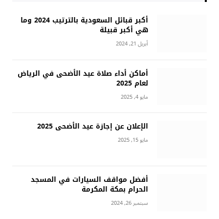
أكبر قبائل السعودية بالترتيب 2024 وما
هي أكبر قبيلة
أبريل 21, 2024
أماكن أداء صلاة عيد الأضحى في الرياض
لعام 2025
مايو 4, 2025
الإعلان عن إجازة عيد الأضحى 2025
مايو 15, 2025
أفضل مواقف السيارات في المسجد
الحرام بمكة المكرمة
سبتمبر 26, 2024