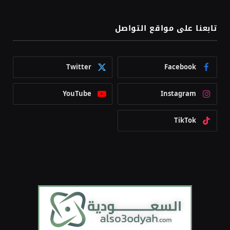
تابعنا على مواقع التواصل
Twitter
Facebook
YouTube
Instagram
TikTok