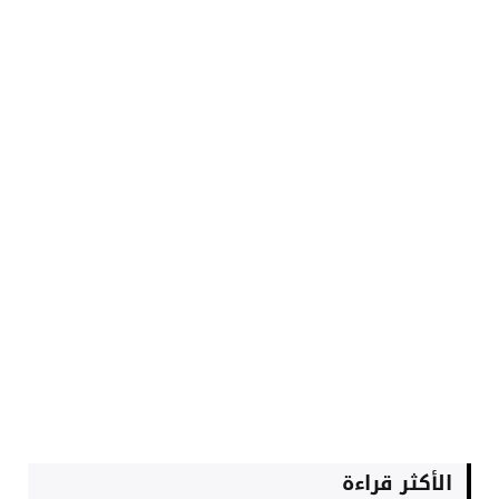
الأكثر قراءة