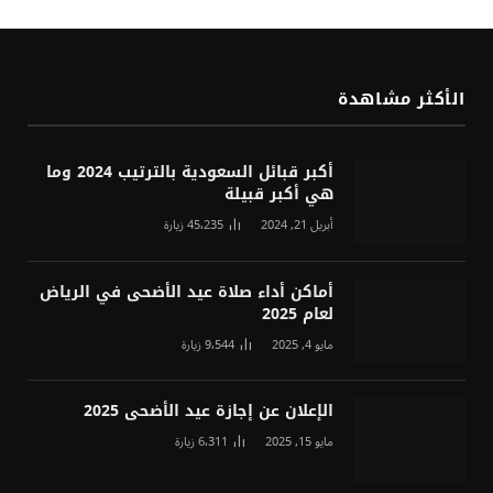
الأكثر مشاهدة
أكبر قبائل السعودية بالترتيب 2024 وما
هي أكبر قبيلة
أبريل 21, 2024
45٬235
زيارة
أماكن أداء صلاة عيد الأضحى في الرياض
لعام 2025
مايو 4, 2025
9٬544
زيارة
الإعلان عن إجازة عيد الأضحى 2025
مايو 15, 2025
6٬311
زيارة