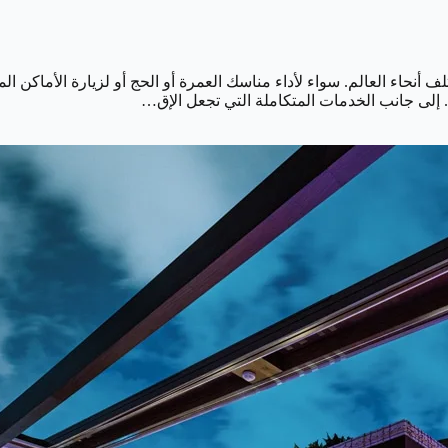
 أنحاء العالم. سواء لأداء مناسك العمرة أو الحج أو لزيارة الأماكن ا
 إلى جانب الخدمات المتكاملة التي تجعل الإق…