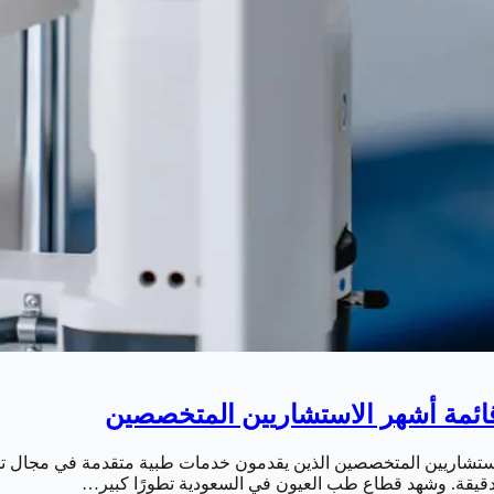
الاستشاريين المتخصصين الذين يقدمون خدمات طبية متقدمة في مجال 
 الدقيقة. وشهد قطاع طب العيون في السعودية تطورًا كبير…