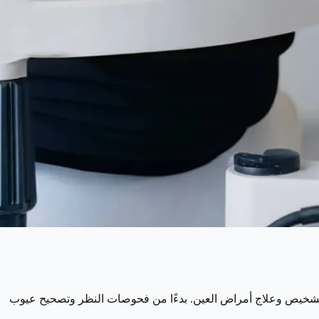
تشخيص وعلاج أمراض العين. بدءًا من فحوصات النظر وتصحيح عيوب