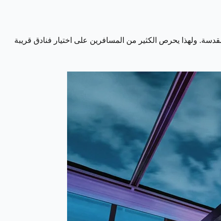
لمقدسة. ولهذا يحرص الكثير من المسافرين على اختيار فنادق قريبة