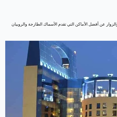
زوار عن أفضل الأماكن التي تقدم الأسماك الطازجة والروبيان