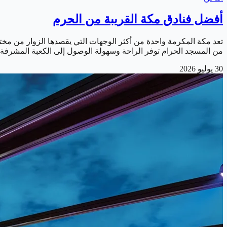
أفضل فنادق مكة القريبة من الحرم
تعد مكة المكرمة واحدة من أكثر الوجهات التي يقصدها الزوار من مختلف
من المسجد الحرام توفر الراحة وسهولة الوصول إلى الكعبة المشرفة.
30 يوليو 2026