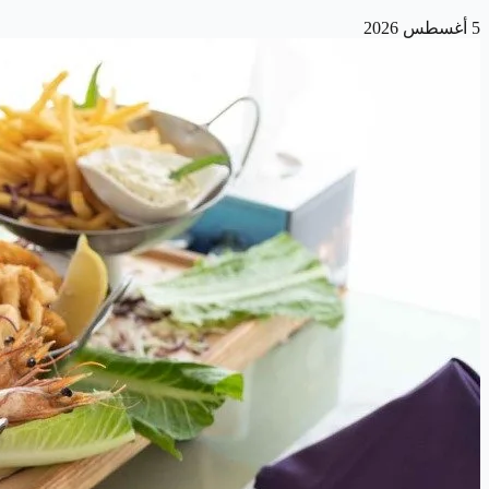
5 أغسطس 2026