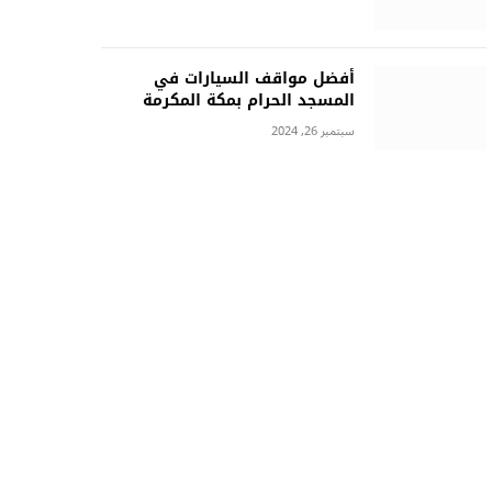
أفضل مواقف السيارات في
المسجد الحرام بمكة المكرمة
سبتمبر 26, 2024