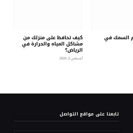
 السمك في
كيف تحافظ على منزلك من
مشاكل المياه والحرارة في
الرياض؟
أغسطس 2, 2026
تابعنا على مواقع التواصل