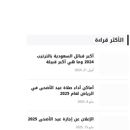
الأكثر قراءة
أكبر قبائل السعودية بالترتيب
2024 وما هي أكبر قبيلة
أبريل 21, 2024
أماكن أداء صلاة عيد الأضحى في
الرياض لعام 2025
مايو 4, 2025
الإعلان عن إجازة عيد الأضحى 2025
مايو 15, 2025