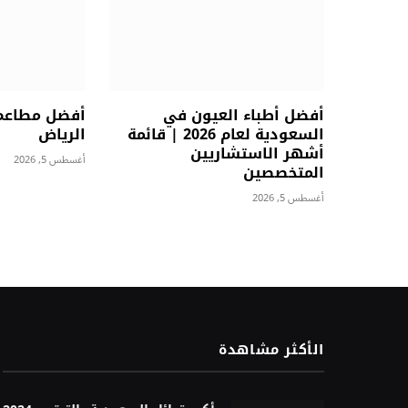
أفضل أطباء العيون في
أفضل مطاعم
السعودية لعام 2026 | قائمة
الرياض
أشهر الاستشاريين
أغسطس 5, 2026
المتخصصين
أغسطس 5, 2026
الأكثر مشاهدة