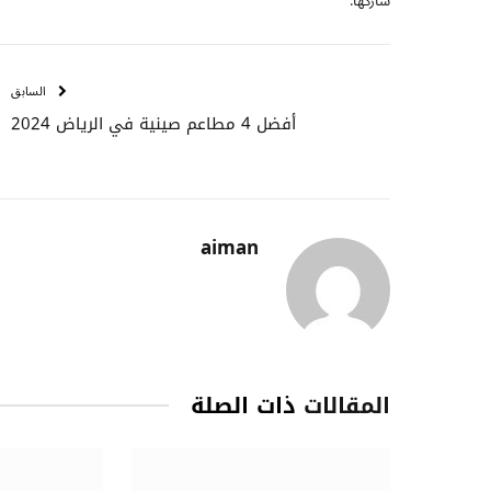
شاركها.
السابق
أفضل 4 مطاعم صينية في الرياض 2024
aiman
المقالات
ذات الصلة