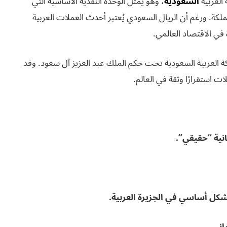
العربية
السعودية
، وهو يمثل الوحدة النقدية الأساسية التي
لكة. ورغم أن الريال السعودي يُعتبر أحدث العملات العربية
ة في الاقتصاد العالمي.
عام 1932 بعد توحيد المملكة العربية السعودية تحت حكم الملك عبد العزيز آل سعود. وقد
ت استقرارًا وثقة في العالم.