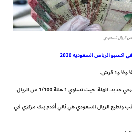
 اكسبو الرياض السعودية 2030
اقب وتطبع الريال السعودي هي ثاني أقدم بنك مركزي في