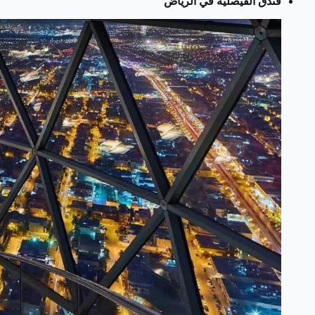
فندق الفيصلية في الرياض