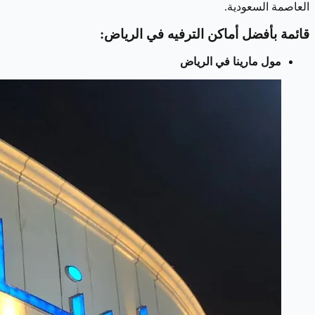
العاصمة السعودية.
قائمة بأفضل أماكن الترفيه في الرياض:
مول مارينا في الرياض