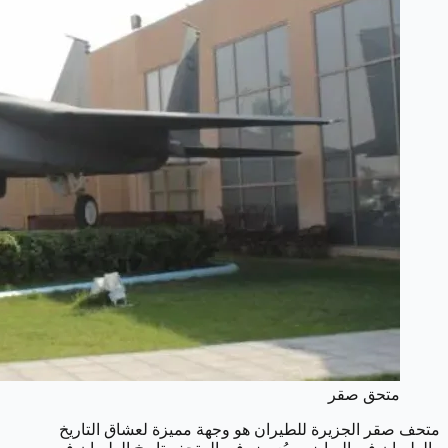
متحق صقر
متحف صقر الجزيرة للطيران هو وجهة مميزة لعشاق التاريخ