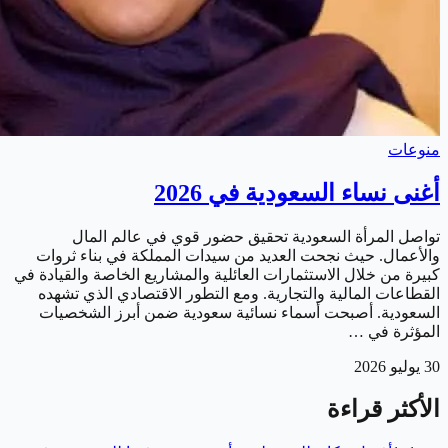
منوعات
أغنى نساء السعودية في 2026
تواصل المرأة السعودية تحقيق حضور قوي في عالم المال
والأعمال. حيث نجحت العديد من سيدات المملكة في بناء ثروات
كبيرة من خلال الاستثمارات العائلية والمشاريع الخاصة والقيادة في
القطاعات المالية والتجارية. ومع التطور الاقتصادي الذي تشهده
السعودية. أصبحت أسماء نسائية سعودية ضمن أبرز الشخصيات
المؤثرة في …
30 يوليو 2026
الأكثر قراءة