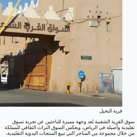
قرية النخيل
سوق القرية الشعبية يُعد وجهة مميزة للباحثين عن تجربة تسوق
تقليدية وأصيلة في الرياض، ويعكس السوق التراث الثقافي للمملكة
من خلال مجموعة من المتاجر التي تبيع المنتجات اليدوية التقليدية،