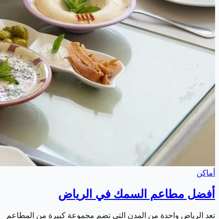
أماكن
أفضل مطاعم السمك في الرياض
تعد الرياض واحدة من المدن التي تضم مجموعة كبيرة من المطاعم