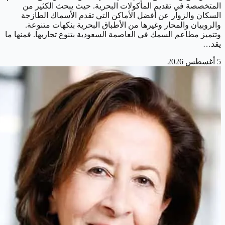
المتخصصة في تقديم المأكولات البحرية. حيث يبحث الكثير من
السكان والزوار عن أفضل الأماكن التي تقدم الأسماك الطازجة
والروبيان والمحار وغيرها من الأطباق البحرية بنكهات متنوعة.
وتتميز مطاعم السمك في العاصمة السعودية بتنوع تجاربها. فمنها ما
يقد…
5 أغسطس 2026