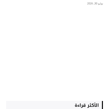
يوليو 30, 2026
الأكثر قراءة