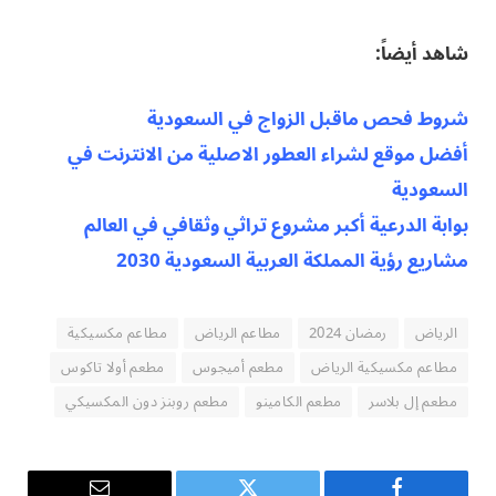
شاهد أيضاً:
شروط فحص ماقبل الزواج في السعودية
أفضل موقع لشراء العطور الاصلية من الانترنت في
السعودية
بوابة الدرعية أكبر مشروع تراثي وثقافي في العالم
مشاريع رؤية المملكة العربية السعودية 2030
الرياض
رمضان 2024
مطاعم الرياض
مطاعم مكسيكية
مطاعم مكسيكية الرياض
مطعم أميجوس
مطعم أولا تاكوس
مطعم إل بلاسر
مطعم الكامينو
مطعم روبنز دون المكسيكي