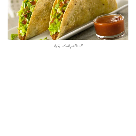
المطاعم المكسيكية