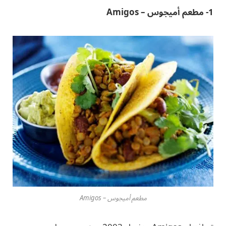
1- مطعم أميجوس – Amigos
مطعم أميجوس – Amigos