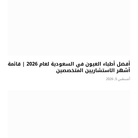
أفضل أطباء العيون في السعودية لعام 2026 | قائمة
أشهر الاستشاريين المتخصصين
أغسطس 5, 2026