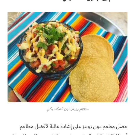
مطعم روبنز دون المكسيكي
حصل مطعم دون روبنز على إشادة عالية لأفضل مطاعم