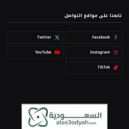
تابعنا على مواقع التواصل
Twitter
Facebook
YouTube
Instagram
TikTok