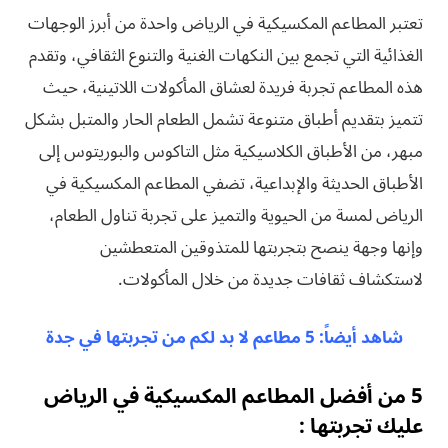
تعتبر المطاعم المكسيكية في الرياض واحدة من أبرز الوجهات
الغذائية التي تجمع بين النكهات الغنية والتنوع الثقافي، وتقدم
هذه المطاعم تجربة فريدة لعشاق المأكولات اللاتينية، حيث
تتميز بتقديم أطباق متنوعة تشمل الطعام الحار والمتبل بشكل
مبهر، من الأطباق الكلاسيكية مثل التاكوس والبوريتوس إلى
الأطباق الحديثة والإبداعية، تضفي المطاعم المكسيكية في
الرياض لمسة من الحيوية والتميز على تجربة تناول الطعام،
وإنها وجهة ينصح بتجربتها للمتذوقين المتعطشين
لاستكشاف ثقافات جديدة من خلال المأكولات.
شاهد أيضاً: 5 مطاعم لا بد لكم من تجربتها في جدة
5 من أفضل المطاعم المكسيكية في الرياض
عليك تجربتها :