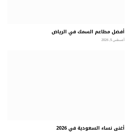
أفضل مطاعم السمك في الرياض
أغسطس 5, 2026
أغنى نساء السعودية في 2026