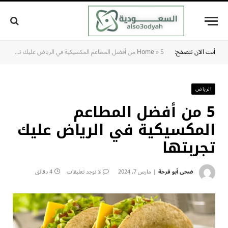
أنت الآن تتصفح:
5 من أفضل المطاعم المكسيكية في الرياض عليك تجربتها
»
Home
الرياض
5 من أفضل المطاعم
المكسيكية في الرياض عليك
تجربتها
ضحى أبو فرحة
مارس 7, 2024
لا توجد تعليقات
4 دقائق