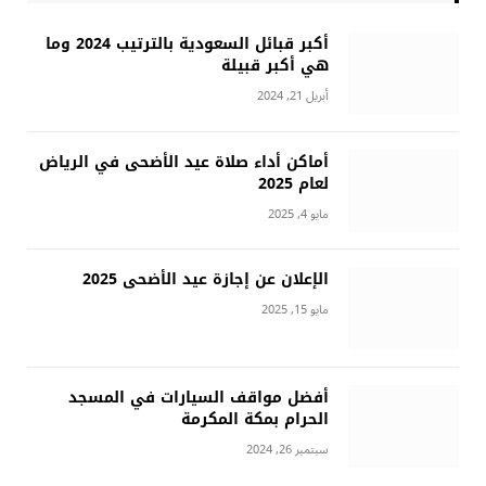
أكبر قبائل السعودية بالترتيب 2024 وما
هي أكبر قبيلة
أبريل 21, 2024
أماكن أداء صلاة عيد الأضحى في الرياض
لعام 2025
مايو 4, 2025
الإعلان عن إجازة عيد الأضحى 2025
مايو 15, 2025
أفضل مواقف السيارات في المسجد
الحرام بمكة المكرمة
سبتمبر 26, 2024