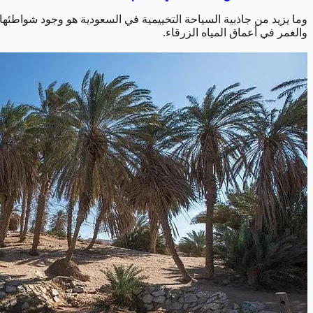
وما يزيد من جاذبية السياحة التخييمية في السعودية هو وجود شواطئها 
والغمر في أعماق المياه الزرقاء.