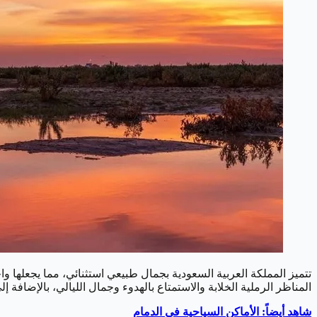
تتميز المملكة العربية السعودية بجمال طبيعي استثنائي، مما يجعلها و
المناظر الرملية الخلابة والاستمتاع بالهدوء وجمال الليالي، بالإضافة 
شاهد أيضاً: الأماكن السياحية في الدمام