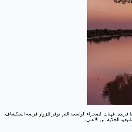
زايا فريدة، فهناك الصحراء الواسعة التي توفر للزوار فرصة استكشاف
بيعية الخلابة من الأعلى.