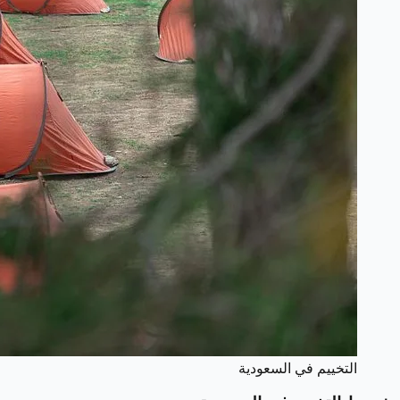
التخييم في السعودية