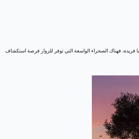
زايا فريدة، فهناك الصحراء الواسعة التي توفر للزوار فرصة استكشاف