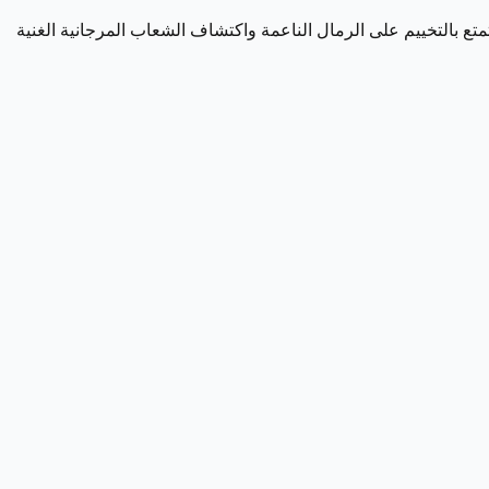
متع بالتخييم على الرمال الناعمة واكتشاف الشعاب المرجانية الغنية