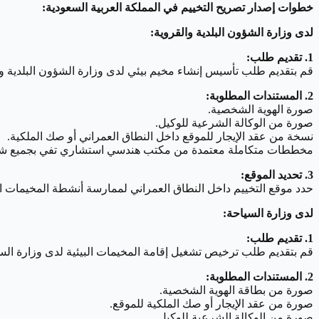
خطوات إصدار تصريح التخييم في المملكة العربية السعودية:
لدى وزارة الشؤون البلدية والقروية:
1. تقديم طلب:
قم بتقديم طلب تأسيس إنشاء مخيم بيئي لدى وزارة الشؤون البلدية وا
2. المستندات المطلوبة:
صورة الهوية الشخصية.
صورة من الوكالة الشرعية للوكيل.
نسخة من عقد الإيجار للموقع داخل النطاق العمراني أو صك الملكية.
مخططات متكاملة معتمدة من مكتب هندسي استشاري تفي بجميع شرو
3. تحديد الموقع:
حدد موقع التخييم داخل النطاق العمراني لممارسة أنشطة المخيمات الب
لدى وزارة السياحة:
1. تقديم طلب:
قم بتقديم طلب ترخيص تشغيل إقامة المخيمات البيئية لدى وزارة الس
2. المستندات المطلوبة:
صورة من بطاقة الهوية الشخصية.
صورة من عقد الإيجار أو صك الملكية للموقع.
صورة من الوكالة الشرعية للوكيل.