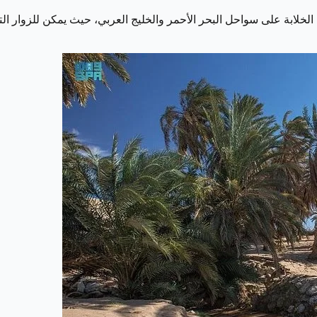
الخلابة على سواحل البحر الأحمر والخليج العربي، حيث يمكن للزوار الت