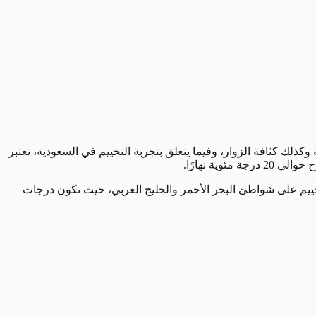
لك كثافة الزوار، وفيما يتعلق بتجربة التخييم في السعودية، تعتبر
ة نهارًا.
التخييم على شواطئ البحر الأحمر والخليج العربي، حيث تكون درجات