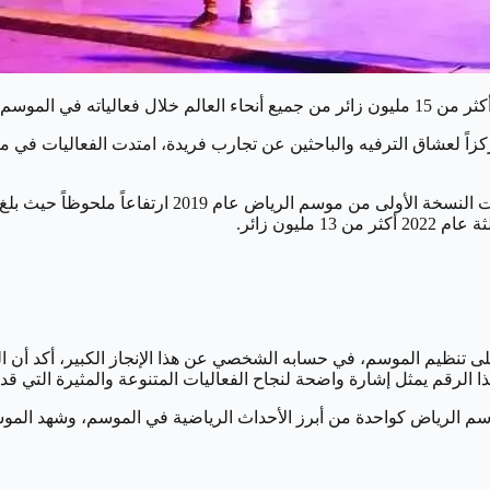
الموسم الرابع.
ركزاً لعشاق الترفيه والباحثين عن تجارب فريدة، امتدت الفعاليات في
يون زائر.
 تنظيم الموسم، في حسابه الشخصي عن هذا الإنجاز الكبير، أكد أن ا
ذا الرقم يمثل إشارة واضحة لنجاح الفعاليات المتنوعة والمثيرة التي قد