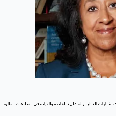
ثمارات العائلية والمشاريع الخاصة والقيادة في القطاعات المالية