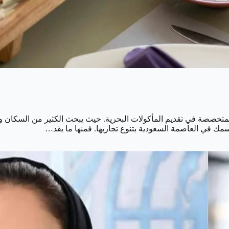
تخصصة في تقديم المأكولات البحرية. حيث يبحث الكثير من السكان وال
سمك في العاصمة السعودية بتنوع تجاربها. فمنها ما يقد…