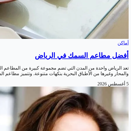
أماكن
أفضل مطاعم السمك في الرياض
تعد الرياض واحدة من المدن التي تضم مجموعة كبيرة من المطاعم الم
والمحار وغيرها من الأطباق البحرية بنكهات متنوعة. وتتميز مطاعم ال
5 أغسطس 2026