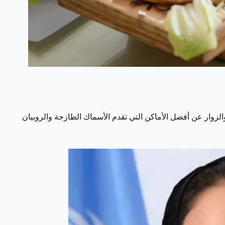
زوار عن أفضل الأماكن التي تقدم الأسماك الطازجة والروبيان