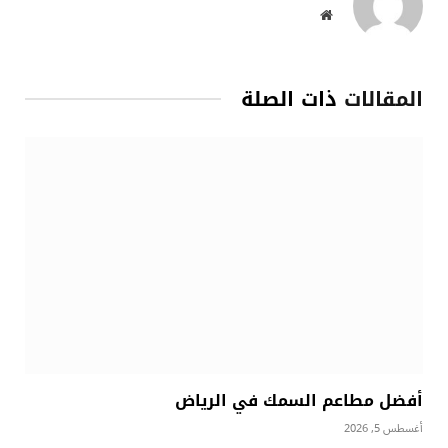
موقع
الويب
المقالات
ذات الصلة
أفضل مطاعم السمك في الرياض
أغسطس 5, 2026