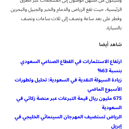
وسيكون من السهل الوصول إلى المنتجعات عبر الطرق
الرئيسية، حيث تقع الرياض والدمام والخبر والجبيل والبحرين
وقطر على بعد ساعة ونصف إلى ثلاث ساعات ونصف
بالسيارة.
شاهد أيضا
ارتفاع الاستثمارات في القطاع الصناعي السعودي
بنسبة 63%
زيادة السيولة النقدية في السعودية: تحليل وتطورات
الأسبوع الماضي
675 مليون ريال قيمة التبرعات عبر منصة زكاتي في
السعودية
الرياض تستضيف المهرجان السينمائي الخليجي في
إبريل