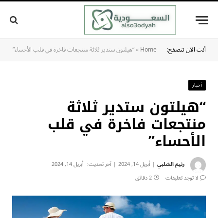
أنت الآن تتصفح:
Home
»
“هيلتون ستدير ثلاثة منتجعات فاخرة في قلب الأحساء”
أخبار
“هيلتون ستدير ثلاثة
منتجعات فاخرة في قلب
الأحساء”
رنيم الشلبي
أبريل 14, 2024
آخر تحديث:
أبريل 14, 2024
لا توجد تعليقات
2 دقائق