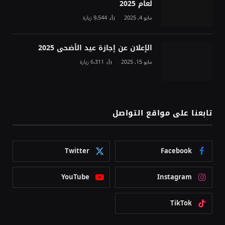
لعام 2025
مايو 4, 2025
9٬544
زيارة
الإعلان عن إجازة عيد الأضحى 2025
مايو 15, 2025
6٬311
زيارة
تابعنا على مواقع التواصل
Twitter
Facebook
YouTube
Instagram
TikTok