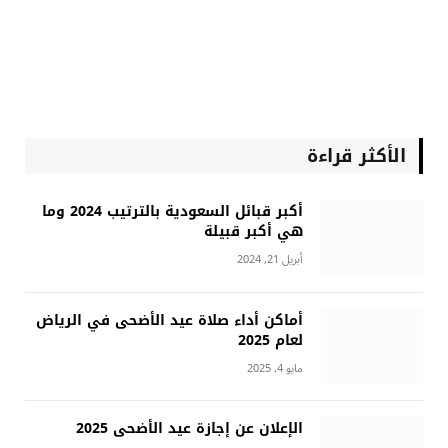
الأكثر قراءة
أكبر قبائل السعودية بالترتيب 2024 وما
هي أكبر قبيلة
أبريل 21, 2024
أماكن أداء صلاة عيد الأضحى في الرياض
لعام 2025
مايو 4, 2025
الإعلان عن إجازة عيد الأضحى 2025