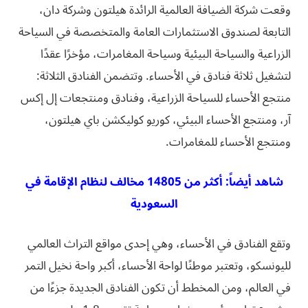
وقعت شركة الضيافة العالمية الرائدة هيلتون وشركة دان،
التابعة لصندوق الاستثمارات العامة والمتخصصة في السياحة
الزراعية والسياحة البيئية وسياحة المغامرات، مؤخرًا عقدًا
لتشغيل ثلاثة فنادق في الأحساء. وتتضمن الفنادق الثلاثة:
منتجع الأحساء للسياحة الزراعية، وفنادق ومنتجعات إل إكس
آر، ومنتجع الأحساء البيئي، كوريو كوليكشن باي هيلتون،
ومنتجع الأحساء للمغامرات.
شاهد أيضاً: أكثر من 14805 مخالف لنظام الإقامة في
السعودية
وتقع الفنادق في الأحساء، وهي إحدى مواقع التراث العالمي
لليونسكو، وتعتبر موطنًا لواحة الأحساء، أكبر واحة نخيل التمر
في العالم، ومن المخطط أن تكون الفنادق الجديدة جزءًا من