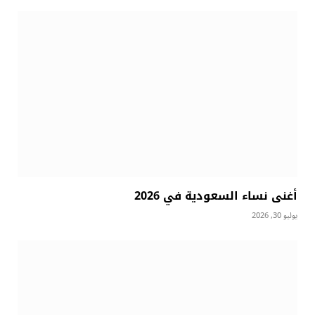
أغنى نساء السعودية في 2026
يوليو 30, 2026