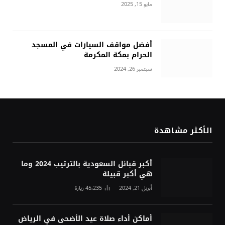
مايو 15, 2025
أفضل مواقف السيارات في المسجد
الحرام بمكة المكرمة
سبتمبر 26, 2024
الأكثر مشاهدة
أكبر قبائل السعودية بالترتيب 2024 وما
هي أكبر قبيلة
أبريل 21, 2024
45٬235
زيارة
أماكن أداء صلاة عيد الأضحى في الرياض