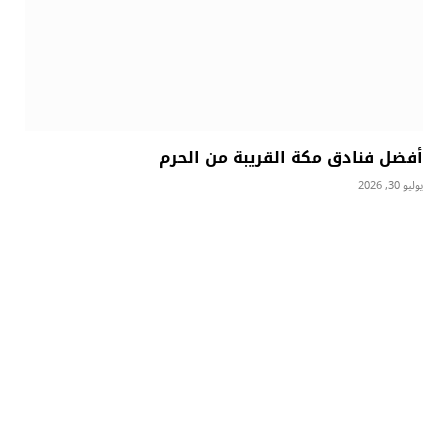
أفضل فنادق مكة القريبة من الحرم
يوليو 30, 2026