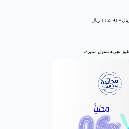
قيق تجربة تسوق مميزة.