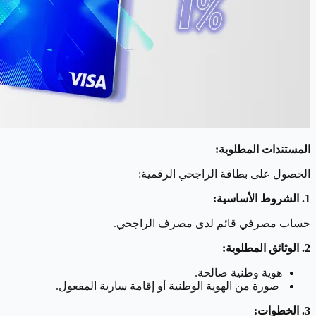
المستندات المطلوبة:
الحصول على بطاقة الراجحي الرقمية:
1. الشروط الأساسية:
حساب مصرفي قائم لدى مصرف الراجحي.
2. الوثائق المطلوبة:
هوية وطنية صالحة.
صورة من الهوية الوطنية أو إقامة سارية المفعول.
3. الخطوات: