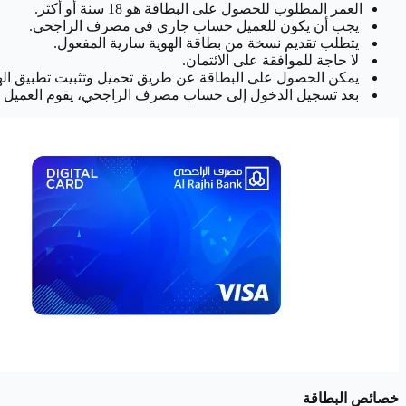
العمر المطلوب للحصول على البطاقة هو 18 سنة أو أكثر.
يجب أن يكون للعميل حساب جاري في مصرف الراجحي.
يتطلب تقديم نسخة من بطاقة الهوية سارية المفعول.
لا حاجة للموافقة على الائتمان.
يمكن الحصول على البطاقة عن طريق تحميل وتثبيت تطبيق الهاتف المحمول 
بعد تسجيل الدخول إلى حساب مصرف الراجحي، يقوم العميل بال
خصائص البطاقة