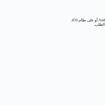
الطلب.