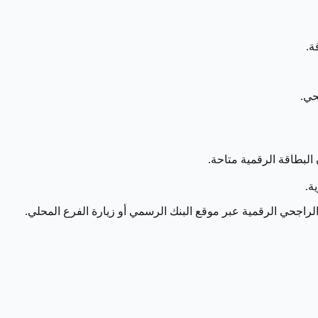
ة.
حي.
لبطاقة الرقمية متاحة.
ة.
اجحي الرقمية عبر موقع البنك الرسمي أو زيارة الفرع المحلي.