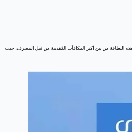
ر هذه البطاقة من بين أكبر المكافآت المُقدمة من قبل المصرف، حيث