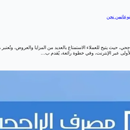
وعات
من نحن
حي، حيث يتيح للعملاء الاستمتاع بالعديد من المزايا والعروض، وتُعتب