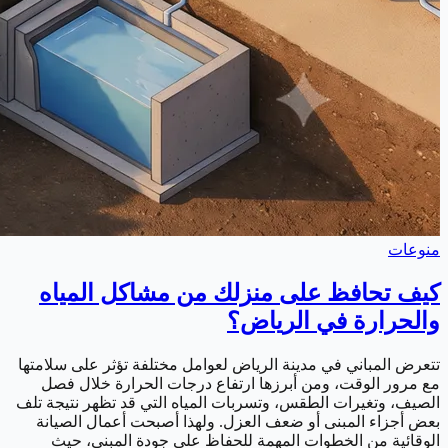
منوعات
كيف تحافظ على منزلك من مشاكل المياه
والحرارة في الرياض؟
تتعرض المباني في مدينة الرياض لعوامل مختلفة تؤثر على سلامتها
مع مرور الوقت، ومن أبرزها ارتفاع درجات الحرارة خلال فصل
الصيف، وتغيرات الطقس، وتسربات المياه التي قد تظهر نتيجة تلف
بعض أجزاء المبنى أو ضعف العزل. ولهذا أصبحت أعمال الصيانة
الوقائية من الخطوات المهمة للحفاظ على جودة المبنى، حيث