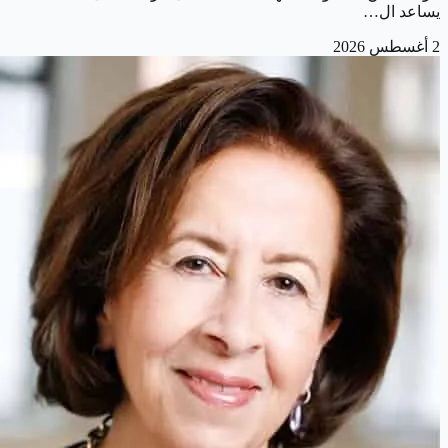
يساعد ال…
2 أغسطس 2026