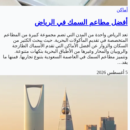
أماكن
أفضل مطاعم السمك في الرياض
تعد الرياض واحدة من المدن التي تضم مجموعة كبيرة من المطاعم
المتخصصة في تقديم المأكولات البحرية. حيث يبحث الكثير من
السكان والزوار عن أفضل الأماكن التي تقدم الأسماك الطازجة
والروبيان والمحار وغيرها من الأطباق البحرية بنكهات متنوعة.
وتتميز مطاعم السمك في العاصمة السعودية بتنوع تجاربها. فمنها ما
يقد…
5 أغسطس 2026