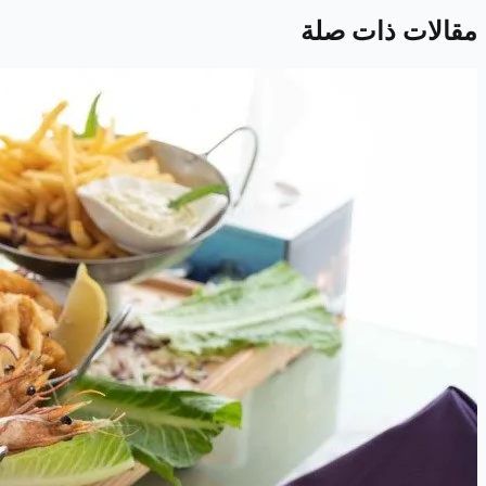
مقالات ذات صلة