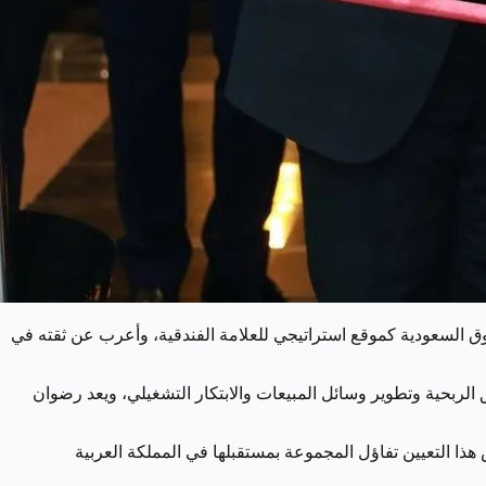
ق السعودية كموقع استراتيجي للعلامة الفندقية، وأعرب عن ثقته في
ربحية وتطوير وسائل المبيعات والابتكار التشغيلي، ويعد رضوان
ذا التعيين تفاؤل المجموعة بمستقبلها في المملكة العربية