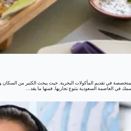
تخصصة في تقديم المأكولات البحرية. حيث يبحث الكثير من السكان وال
سمك في العاصمة السعودية بتنوع تجاربها. فمنها ما يقد…