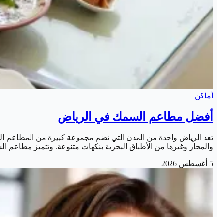
أماكن
أفضل مطاعم السمك في الرياض
تعد الرياض واحدة من المدن التي تضم مجموعة كبيرة من المطاعم الم
والمحار وغيرها من الأطباق البحرية بنكهات متنوعة. وتتميز مطاعم ال
5 أغسطس 2026