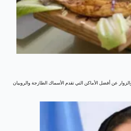
زوار عن أفضل الأماكن التي تقدم الأسماك الطازجة والروبيان