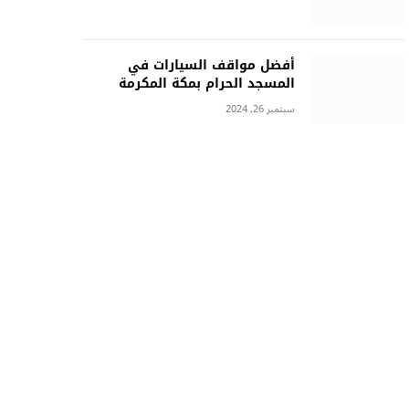
أفضل مواقف السيارات في
المسجد الحرام بمكة المكرمة
سبتمبر 26, 2024