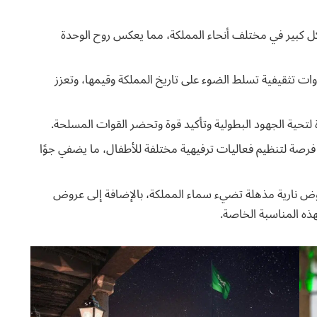
ل كبير في مختلف أنحاء المملكة، مما يعكس روح الوحدة
ت تثقيفية تسلط الضوء على تاريخ المملكة وقيمها، وتعزز
تحية الجهود البطولية وتأكيد قوة وتحضر القوات المسلحة.
 فرصة لتنظيم فعاليات ترفيهية مختلفة للأطفال، ما يضفي جوًا
ض نارية مذهلة تضيء سماء المملكة، بالإضافة إلى عروض
ذه المناسبة الخاصة.