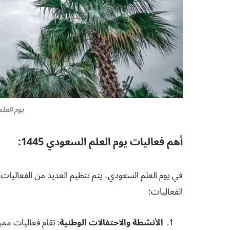
يوم العلم 
أهم فعاليات يوم العلم السعودي 1445:
في يوم العلم السعودي، يتم تنظيم العديد من الفعاليات 
الفعاليات:
الأنشطة والاحتفالات الوطنية
: تقام فعاليات ممي