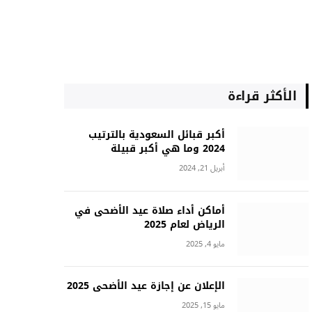
الأكثر قراءة
أكبر قبائل السعودية بالترتيب
2024 وما هي أكبر قبيلة
أبريل 21, 2024
أماكن أداء صلاة عيد الأضحى في
الرياض لعام 2025
مايو 4, 2025
الإعلان عن إجازة عيد الأضحى 2025
مايو 15, 2025