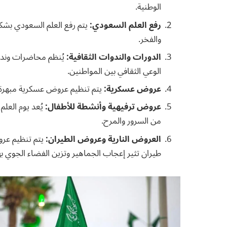
الوطنية.
رفع العلم السعودي:
يتم رفع العلم السعودي بشك
والفخر.
الدورات والندوات الثقافية:
يُنظم محاضرات وندوا
الوعي الثقافي بين المواطنين.
عروض عسكرية:
يتم تنظيم عروض عسكرية مبهرة ل
عروض ترفيهية وأنشطة للأطفال:
يُعد يوم العلم
من السرور والمرح.
العروض النارية وعروض الطيران:
يتم تنظيم عرو
طيران تثير إعجاب الجماهير وتزين الفضاء الجوي به