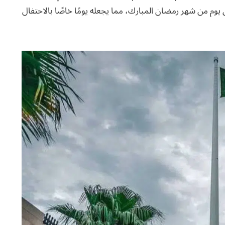
ل يوم من شهر رمضان المبارك، مما يجعله يومًا خاصًا بالاحتفال