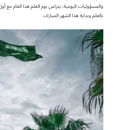
والمسؤوليات اليومية. يتزامن يوم العلم هذا العام مع أو
بالعلم وبداية هذا الشهر المبارك.