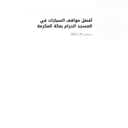
أفضل مواقف السيارات في
المسجد الحرام بمكة المكرمة
سبتمبر 26, 2024