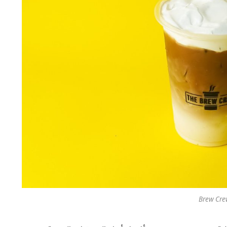
Brew Cre