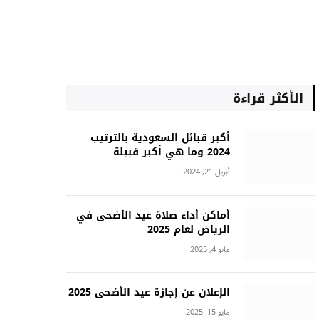
الأكثر قراءة
أكبر قبائل السعودية بالترتيب
2024 وما هي أكبر قبيلة
أبريل 21, 2024
أماكن أداء صلاة عيد الأضحى في
الرياض لعام 2025
مايو 4, 2025
الإعلان عن إجازة عيد الأضحى 2025
مايو 15, 2025