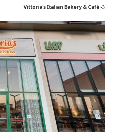
Vittoria’s Italian Bakery & Café
3-