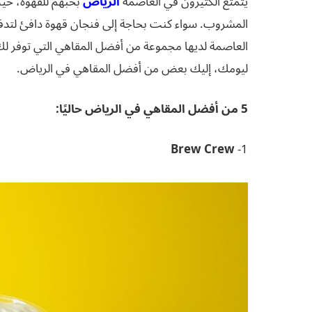
يتمتع الكثيرون في العاصمة
الرياض
بحبهم للقهوة، حيث 
المشروب. سواء كنت بحاجة إلى فنجان قهوة دافئ لتدف
العاصمة لديها مجموعة من أفضل المقاهي التي توفر لك 
ليومك، إليك بعض من أفضل المقاهي في الرياض.
5 من أفضل المقاهي في الرياض حاليًا:
Brew Crew
1-