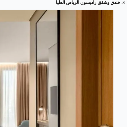
3- فندق وشقق راديسون الرياض العليا