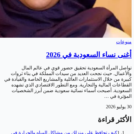
منوعات
أغنى نساء السعودية في 2026
تواصل المرأة السعودية تحقيق حضور قوي في عالم المال
والأعمال. حيث نجحت العديد من سيدات المملكة في بناء ثروات
كبيرة من خلال الاستثمارات العائلية والمشاريع الخاصة والقيادة في
القطاعات المالية والتجارية. ومع التطور الاقتصادي الذي تشهده
السعودية. أصبحت أسماء نسائية سعودية ضمن أبرز الشخصيات
المؤثرة في …
30 يوليو 2026
الأكثر قراءة
1
كيف تحافظ على منزلك من مشاكل المياه والحرارة في