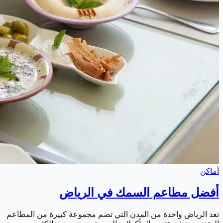
أماكن
أفضل مطاعم السمك في الرياض
تعد الرياض واحدة من المدن التي تضم مجموعة كبيرة من المطاعم