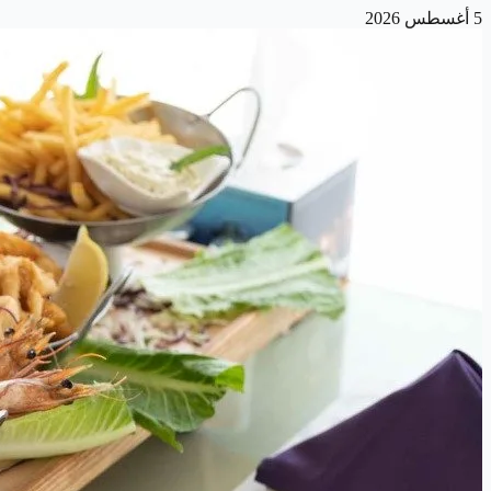
5 أغسطس 2026