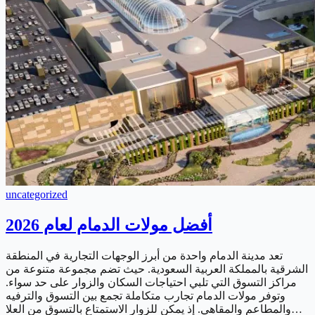
uncategorized
أفضل مولات الدمام لعام 2026
تعد مدينة الدمام واحدة من أبرز الوجهات التجارية في المنطقة
الشرقية بالمملكة العربية السعودية. حيث تضم مجموعة متنوعة من
مراكز التسوق التي تلبي احتياجات السكان والزوار على حد سواء.
وتوفر مولات الدمام تجارب متكاملة تجمع بين التسوق والترفيه
والمطاعم والمقاهي. إذ يمكن للزوار الاستمتاع بالتسوق من العلا…