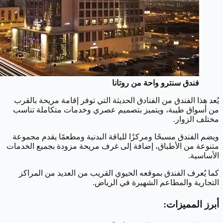
فندق سنترو واحة من روتانا
يُعد هذا الفندق من الفنادق الحديثة التي توفر إقامة مريحة بالقرب
من أسواق طيبة، ويتميز بتصميم عصري وخدمات متكاملة تناسب
مختلف الزوار.
ويضم الفندق مسبحًا ومركزًا للياقة البدنية ومطعمًا يقدم مجموعة
متنوعة من الأطباق، إضافة إلى غرف مريحة مزودة بجميع الخدمات
الأساسية.
كما يُعرف الفندق بموقعه الحيوي القريب من العديد من المراكز
التجارية والمطاعم الشهيرة في الرياض.
أبرز المميزات: