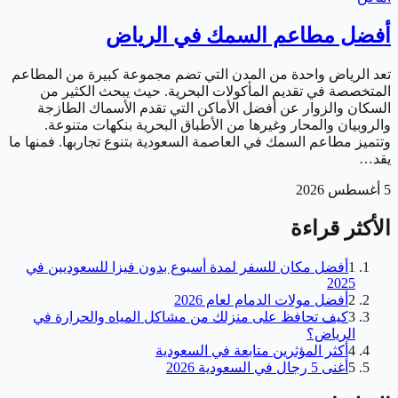
أفضل مطاعم السمك في الرياض
تعد الرياض واحدة من المدن التي تضم مجموعة كبيرة من المطاعم
المتخصصة في تقديم المأكولات البحرية. حيث يبحث الكثير من
السكان والزوار عن أفضل الأماكن التي تقدم الأسماك الطازجة
والروبيان والمحار وغيرها من الأطباق البحرية بنكهات متنوعة.
وتتميز مطاعم السمك في العاصمة السعودية بتنوع تجاربها. فمنها ما
يقد…
5 أغسطس 2026
الأكثر قراءة
1
أفضل مكان للسفر لمدة أسبوع بدون فيزا للسعوديين في
2025
2
أفضل مولات الدمام لعام 2026
3
كيف تحافظ على منزلك من مشاكل المياه والحرارة في
الرياض؟
4
أكثر المؤثرين متابعة في السعودية
5
أغنى 5 رجال في السعودية 2026