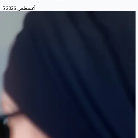
5 أغسطس 2026