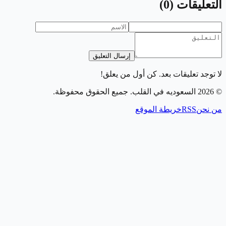
التعليقات
(
0
)
إرسال التعليق
لا توجد تعليقات بعد. كن أول من يعلق!
©
2026
السعوديه في القلب
. جميع الحقوق محفوظة.
من نحن
RSS
خريطة الموقع