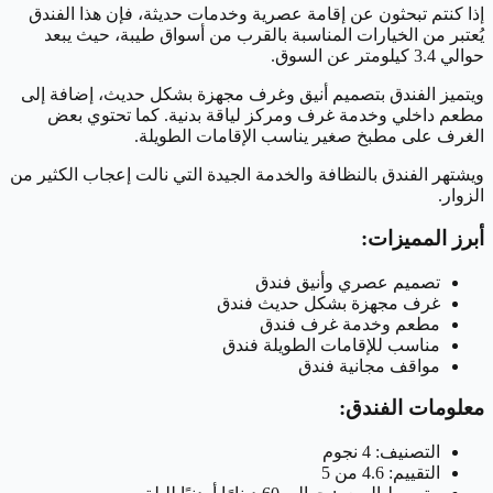
إذا كنتم تبحثون عن إقامة عصرية وخدمات حديثة، فإن هذا الفندق
يُعتبر من الخيارات المناسبة بالقرب من أسواق طيبة، حيث يبعد
حوالي 3.4 كيلومتر عن السوق.
ويتميز الفندق بتصميم أنيق وغرف مجهزة بشكل حديث، إضافة إلى
مطعم داخلي وخدمة غرف ومركز لياقة بدنية. كما تحتوي بعض
الغرف على مطبخ صغير يناسب الإقامات الطويلة.
ويشتهر الفندق بالنظافة والخدمة الجيدة التي نالت إعجاب الكثير من
الزوار.
أبرز المميزات:
تصميم عصري وأنيق فندق
غرف مجهزة بشكل حديث فندق
مطعم وخدمة غرف فندق
مناسب للإقامات الطويلة فندق
مواقف مجانية فندق
معلومات الفندق:
التصنيف: 4 نجوم
التقييم: 4.6 من 5