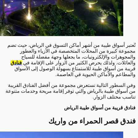
تُعتبر أسواق طيبة من أشهر أماكن التسوق في الرياض، حيث تضم
مجموعة كبيرة من المحلات المتخصصة في الأزياء والعطور
والمجوهرات والإلكترونيات، ما يجعلها وجهة مفضلة للسياح
والعائلات. ولذلك يحرص الكثير من الزوار على الإقامة في
فنادق
قريبة من أسواق طيبة للاستمتاع بسهولة الوصول إلى الأسواق
والمطاعم والأماكن الحيوية في العاصمة.
وفي السطور التالية نستعرض مجموعة من أفضل الفنادق القريبة
من أسواق طيبة بالرياض والتي توفر إقامة مريحة وخدمات متنوعة
تناسب مختلف الزوار.
فنادق قريبة من أسواق طيبة الرياض
فندق قصر الحمراء من واريك