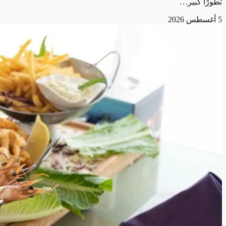
تطورًا كبير…
5 أغسطس 2026