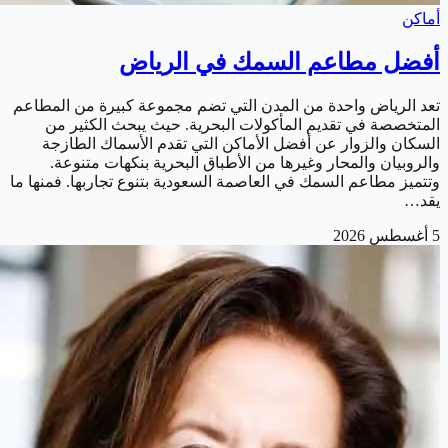
أماكن
أفضل مطاعم السمك في الرياض
تعد الرياض واحدة من المدن التي تضم مجموعة كبيرة من المطاعم
المتخصصة في تقديم المأكولات البحرية. حيث يبحث الكثير من
السكان والزوار عن أفضل الأماكن التي تقدم الأسماك الطازجة
والروبيان والمحار وغيرها من الأطباق البحرية بنكهات متنوعة.
وتتميز مطاعم السمك في العاصمة السعودية بتنوع تجاربها. فمنها ما
يقد…
5 أغسطس 2026