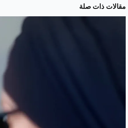
مقالات ذات صلة