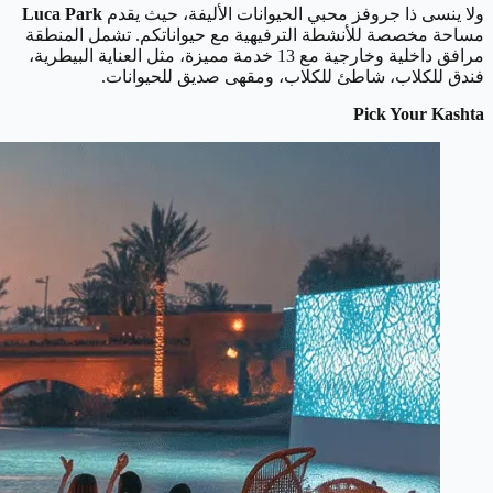
ولا ينسى ذا جروفز محبي الحيوانات الأليفة، حيث يقدم
Luca Park
مساحة مخصصة للأنشطة الترفيهية مع حيواناتكم. تشمل المنطقة
مرافق داخلية وخارجية مع 13 خدمة مميزة، مثل العناية البيطرية،
فندق للكلاب، شاطئ للكلاب، ومقهى صديق للحيوانات.
Pick Your Kashta