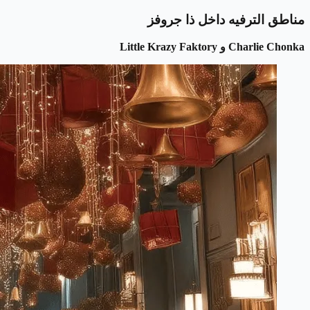
مناطق الترفيه داخل ذا جروفز
Charlie Chonka و Little Krazy Faktory