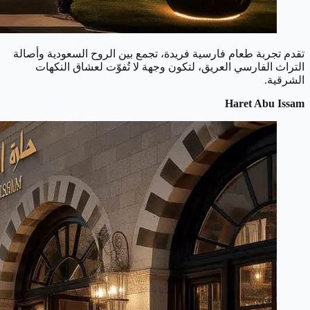
تقدم تجربة طعام فارسية فريدة، تجمع بين الروح السعودية وأصالة
التراث الفارسي العريق، لتكون وجهة لا تُفوّت لعشاق النكهات
الشرقية.
Haret Abu Issam