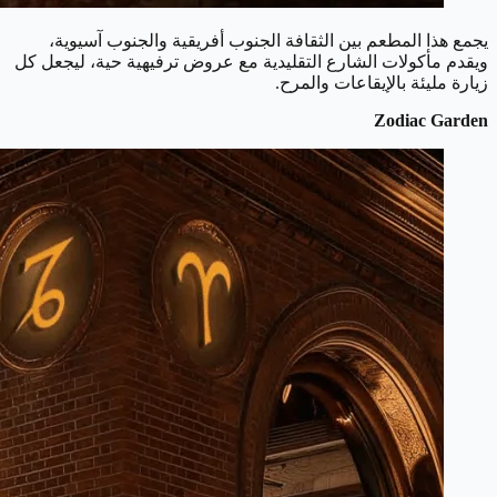
يجمع هذا المطعم بين الثقافة الجنوب أفريقية والجنوب آسيوية،
ويقدم مأكولات الشارع التقليدية مع عروض ترفيهية حية، ليجعل كل
زيارة مليئة بالإيقاعات والمرح.
Zodiac Garden