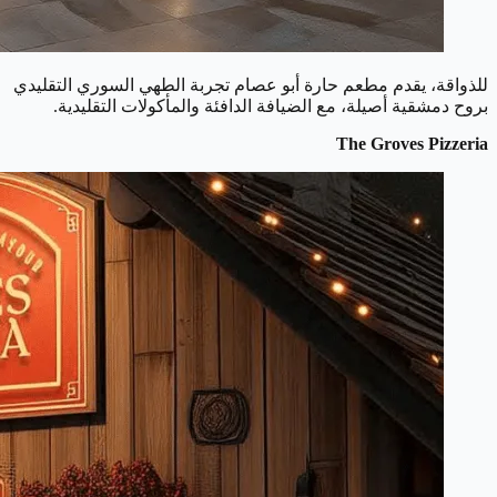
للذواقة، يقدم مطعم حارة أبو عصام تجربة الطهي السوري التقليدي
بروح دمشقية أصيلة، مع الضيافة الدافئة والمأكولات التقليدية.
The Groves Pizzeria