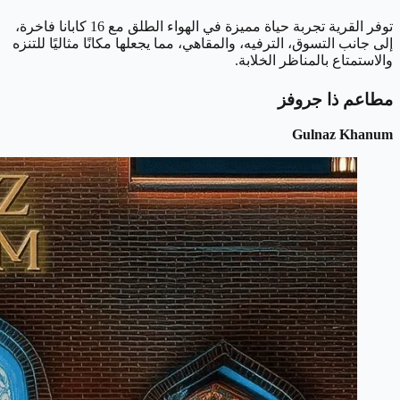
توفر القرية تجربة حياة مميزة في الهواء الطلق مع 16 كابانا فاخرة،
إلى جانب التسوق، الترفيه، والمقاهي، مما يجعلها مكانًا مثاليًا للتنزه
والاستمتاع بالمناظر الخلابة.
مطاعم ذا جروفز
Gulnaz Khanum