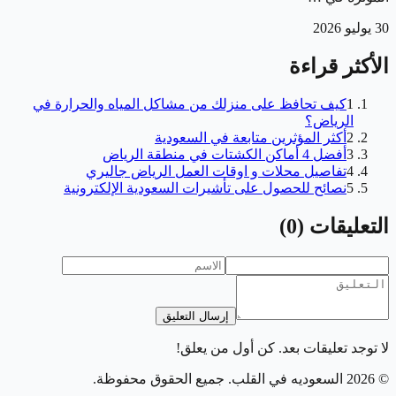
30 يوليو 2026
الأكثر قراءة
1
كيف تحافظ على منزلك من مشاكل المياه والحرارة في
الرياض؟
2
أكثر المؤثرين متابعة في السعودية
3
أفضل 4 أماكن الكشتات في منطقة الرياض
4
تفاصيل محلات و اوقات العمل الرياض جاليري
5
نصائح للحصول على تأشيرات السعودية الإلكترونية
التعليقات
(
0
)
إرسال التعليق
لا توجد تعليقات بعد. كن أول من يعلق!
©
2026
السعوديه في القلب
. جميع الحقوق محفوظة.