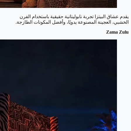
يقدم عشاق البيتزا تجربة نابوليتانية حقيقية باستخدام الفرن
الخشبي، العجينة المصنوعة يدويًا، وأفضل المكونات الطازجة.
Zama Zulu