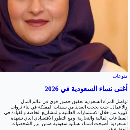
منوعات
أغنى نساء السعودية في 2026
تواصل المرأة السعودية تحقيق حضور قوي في عالم المال
والأعمال. حيث نجحت العديد من سيدات المملكة في بناء ثروات
كبيرة من خلال الاستثمارات العائلية والمشاريع الخاصة والقيادة في
القطاعات المالية والتجارية. ومع التطور الاقتصادي الذي تشهده
السعودية. أصبحت أسماء نسائية سعودية ضمن أبرز الشخصيات
المؤثرة في …