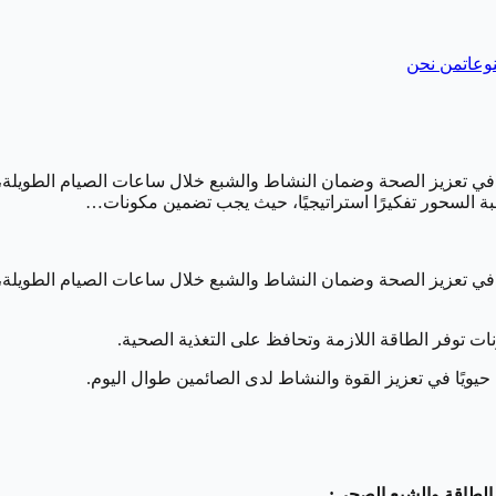
وعات
من نحن
عزيز الصحة وضمان النشاط والشبع خلال ساعات الصيام الطويلة، كما 
ة السحور تفكيرًا استراتيجيًا، حيث يجب تضمين مكونات…
عزيز الصحة وضمان النشاط والشبع خلال ساعات الصيام الطويلة، كما 
ات توفر الطاقة اللازمة وتحافظ على التغذية الصحية.
ويًا في تعزيز القوة والنشاط لدى الصائمين طوال اليوم.
 الطاقة والشبع الصحي: