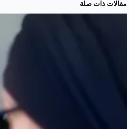
مقالات ذات صلة