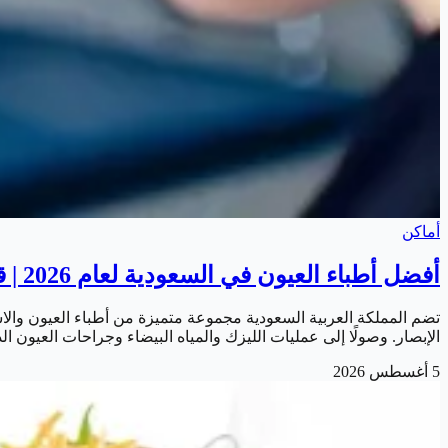
أماكن
أفضل أطباء العيون في السعودية لعام 2026 | قائمة أشهر الاستشاريين المتخصصين
تضم المملكة العربية السعودية مجموعة متميزة من أطباء العيون و
الإبصار. وصولًا إلى عمليات الليزك والمياه البيضاء وجراحات العيون
5 أغسطس 2026