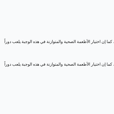
إن اختيار الأطعمة الصحية والمتوازنة في هذه الوجبة يلعب دوراً
إن اختيار الأطعمة الصحية والمتوازنة في هذه الوجبة يلعب دوراً