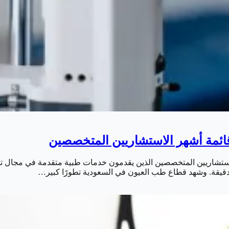
الاستشاريين المتخصصين الذين يقدمون خدمات طبية متقدمة في مجال 
 الدقيقة. وشهد قطاع طب العيون في السعودية تطورًا كبير…