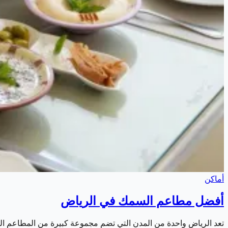
أماكن
أفضل مطاعم السمك في الرياض
تعد الرياض واحدة من المدن التي تضم مجموعة كبيرة من المطاعم الم