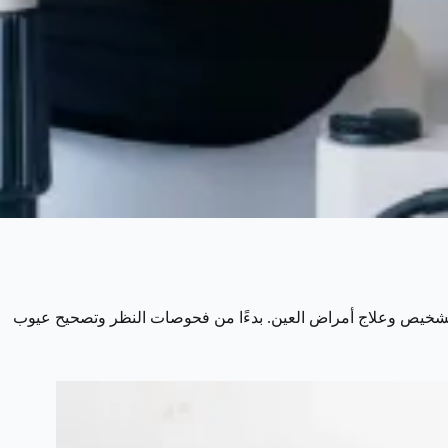
تشخيص وعلاج أمراض العين. بدءًا من فحوصات النظر وتصحيح عيوب